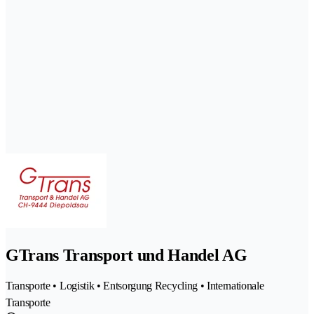
GTrans Transport und Handel AG
Transporte • Logistik • Entsorgung Recycling • Internationale
Transporte