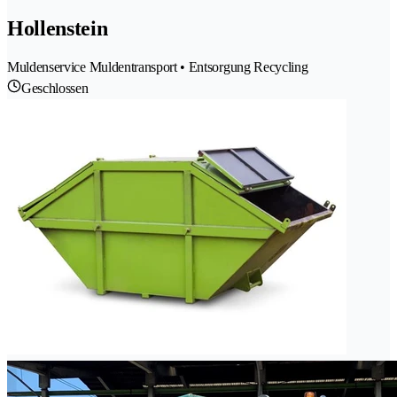
Hollenstein
Muldenservice Muldentransport • Entsorgung Recycling
Geschlossen