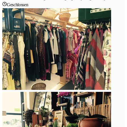
Geschlossen