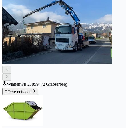
Winnenwis 2385
9472 Grabserberg
Offerte anfragen