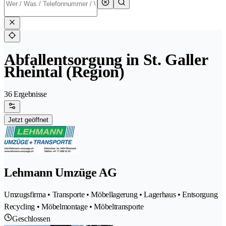
Abfallentsorgung in St. Galler
Rheintal (Region)
36 Ergebnisse
Jetzt geöffnet
Lehmann Umzüge AG
Umzugsfirma • Transporte • Möbellagerung • Lagerhaus • Entsorgung
Recycling • Möbelmontage • Möbeltransporte
Geschlossen