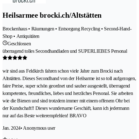
Heilsarmee brocki.ch/Altstätten
Brockenhaus • Räumungen • Entsorgung Recycling • Second-Hand-
Shop • Antiquitäten
Geschlossen
überragend tolles Secondhandladen und SUPERLIEBES Personal
wir sind aus Feldkirch fahren schon viele Jahre zum Brocki nach
Altstätten. Dieses Secondhand von der Heilsarme ist so toll aufgezogen,
faire Preise, super schön geordnet und sauber ausgestellt, überragend
kompetentes, freundliches, liebes und herzliches Personal. Sie arbeiten
wie die Bienen und sind trotzdem immer mit einem offenem Ohr bei
der Kundschaft!! Dieses wundersame Geschäft, kann ich jedermann
nur auf das Beste weiterempfehlen! BRAVO
Jan. 2024
• Anonymous user