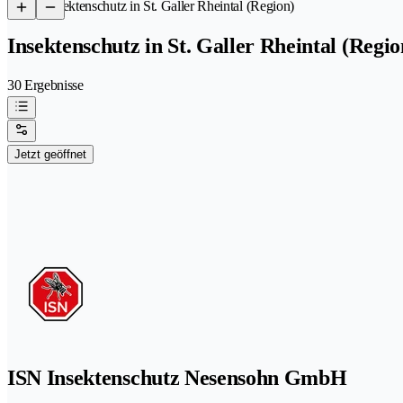
/
Insektenschutz in St. Galler Rheintal (Region)
Insektenschutz in St. Galler Rheintal (Regio
30 Ergebnisse
Jetzt geöffnet
ISN Insektenschutz Nesensohn GmbH