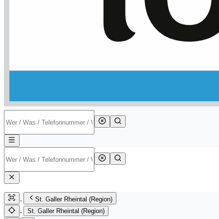
St. Galler Rheintal (Region)
St. Galler Rheintal (Region)