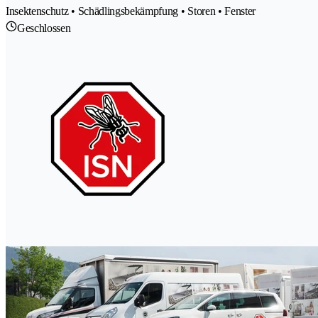
Insektenschutz • Schädlingsbekämpfung • Storen • Fenster
Geschlossen