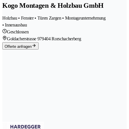
Kogo Montagen & Holzbau GmbH
Holzbau • Fenster • Türen Zargen • Montageunternehmung
• Innenausbau
Geschlossen
Goldacherstrasse 97
9404 Rorschacherberg
Offerte anfragen