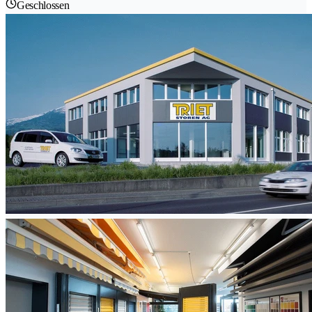
Geschlossen