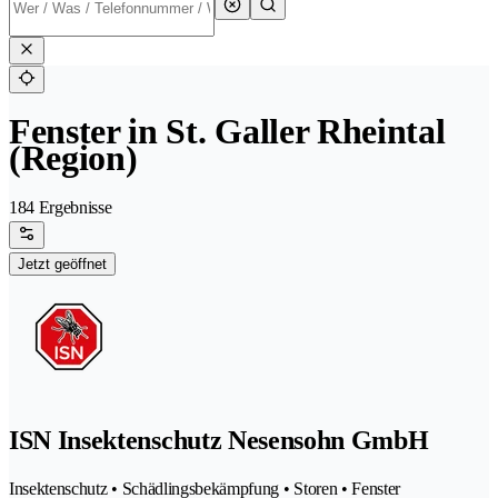
Fenster in St. Galler Rheintal
(Region)
184 Ergebnisse
Jetzt geöffnet
ISN Insektenschutz Nesensohn GmbH
Insektenschutz • Schädlingsbekämpfung • Storen • Fenster