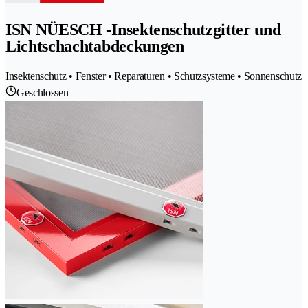
ISN NÜESCH -Insektenschutzgitter und
Lichtschachtabdeckungen
Insektenschutz • Fenster • Reparaturen • Schutzsysteme • Sonnenschutz
Geschlossen