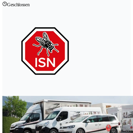
Geschlossen