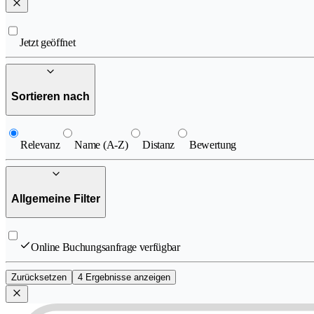
Jetzt geöffnet
Sortieren nach
Relevanz
Name (A-Z)
Distanz
Bewertung
Allgemeine Filter
Online Buchungsanfrage verfügbar
Zurücksetzen
4 Ergebnisse anzeigen