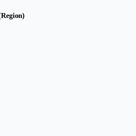
(Region)