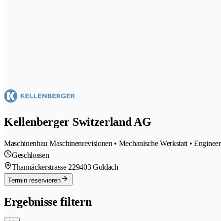
Kellenberger Switzerland AG
Maschinenbau Maschinenrevisionen • Mechanische Werkstatt • Engineer
Geschlossen
Thannäckerstrasse 22
9403 Goldach
Termin reservieren
Ergebnisse filtern