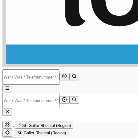
St. Galler Rheintal (Region)
St. Galler Rheintal (Region)