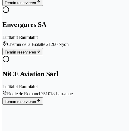
Termin reservieren
Envergures SA
Luftfahrt Raumfahrt
Chemin de la Biolatte 2
1260 Nyon
Termin reservieren
NiCE Aviation Sàrl
Luftfahrt Raumfahrt
Route de Romanel 35
1018 Lausanne
Termin reservieren