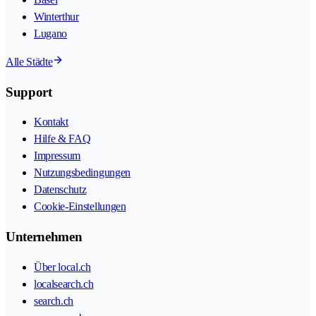
Winterthur
Lugano
Alle Städte
Support
Kontakt
Hilfe & FAQ
Impressum
Nutzungsbedingungen
Datenschutz
Cookie-Einstellungen
Unternehmen
Über local.ch
localsearch.ch
search.ch