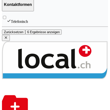
Kontaktformen
Telefonisch
Zurücksetzen
6 Ergebnisse anzeigen