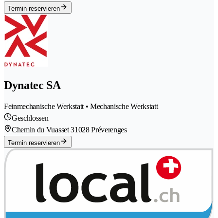
Termin reservieren
Dynatec SA
Feinmechanische Werkstatt • Mechanische Werkstatt
Geschlossen
Chemin du Vuasset 3
1028 Préverenges
Termin reservieren