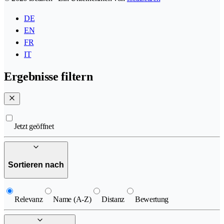
DE
EN
FR
IT
Ergebnisse filtern
Jetzt geöffnet
Sortieren nach
Relevanz
Name (A-Z)
Distanz
Bewertung