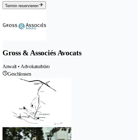
Termin reservieren
Gross & Associés Avocats
Anwalt • Advokaturbüro
Geschlossen