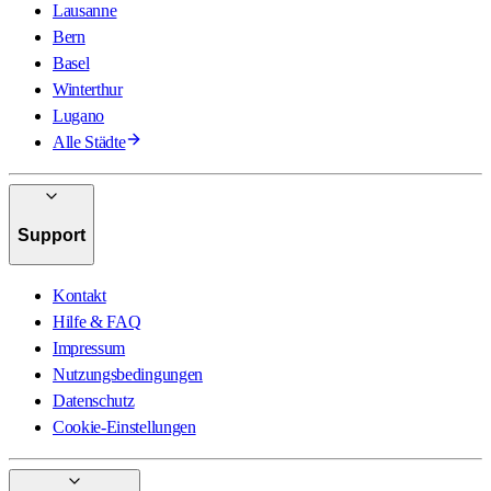
Lausanne
Bern
Basel
Winterthur
Lugano
Alle Städte
Support
Kontakt
Hilfe & FAQ
Impressum
Nutzungsbedingungen
Datenschutz
Cookie-Einstellungen