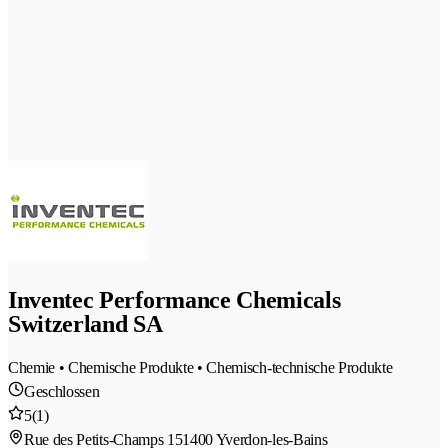
Inventec Performance Chemicals
Switzerland SA
Chemie • Chemische Produkte • Chemisch-technische Produkte
Geschlossen
5
(1)
Rue des Petits-Champs 15
1400 Yverdon-les-Bains