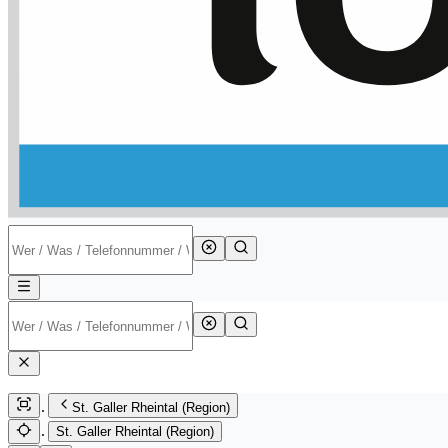
St. Galler Rheintal (Region)
St. Galler Rheintal (Region)