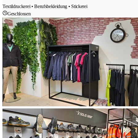
Textildruckerei • Berufsbekleidung • Stickerei
Geschlossen