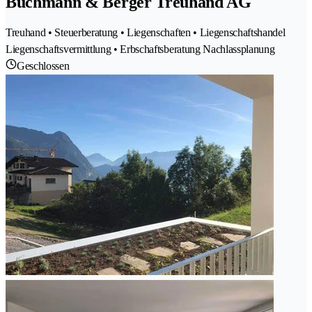
Buchmann & Berger Treuhand AG
Treuhand • Steuerberatung • Liegenschaften • Liegenschaftshandel
Liegenschaftsvermittlung • Erbschaftsberatung Nachlassplanung
Geschlossen