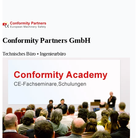
Conformity Partners GmbH
Technisches Büro • Ingenieurbüro