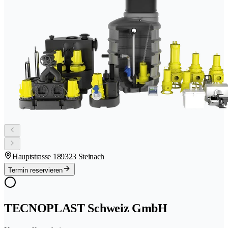
Hauptstrasse 18
9323 Steinach
Termin reservieren
TECNOPLAST Schweiz GmbH