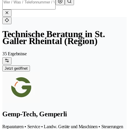
Technische Beratung in St.
Galler Rheintal (Region)
35 Ergebnisse
Jetzt geöffnet
Gemp-Tech, Gemperli
Reparaturen • Service • Landw. Geräte und Maschinen • Steuerungen