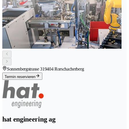
Sonnenbergstrasse 31
9404 Rorschacherberg
Termin reservieren
hat engineering ag