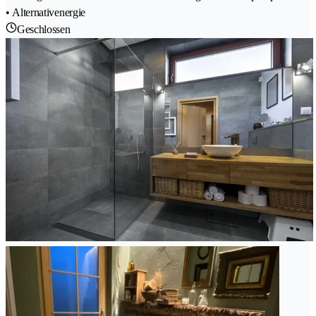
• Alternativenergie
Geschlossen