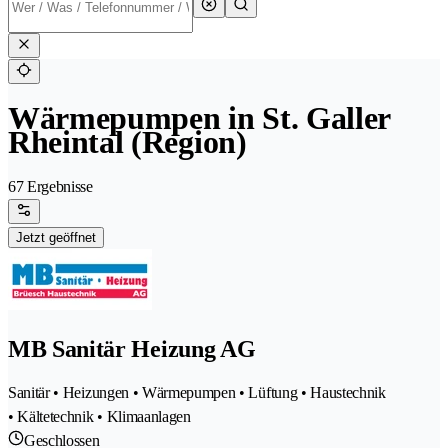
Wärmepumpen in St. Galler
Rheintal (Region)
67 Ergebnisse
Jetzt geöffnet
MB Sanitär Heizung AG
Sanitär • Heizungen • Wärmepumpen • Lüftung • Haustechnik
• Kältetechnik • Klimaanlagen
Geschlossen