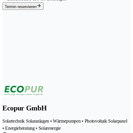
Termin reservieren
Ecopur GmbH
Solartechnik Solaranlagen • Wärmepumpen • Photovoltaik Solarpanel
• Energieberatung • Solarenergie