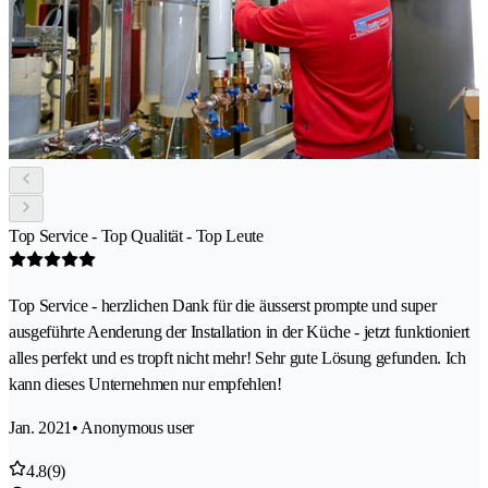
Top Service - Top Qualität - Top Leute
Top Service - herzlichen Dank für die äusserst prompte und super
ausgeführte Aenderung der Installation in der Küche - jetzt funktioniert
alles perfekt und es tropft nicht mehr! Sehr gute Lösung gefunden. Ich
kann dieses Unternehmen nur empfehlen!
Jan. 2021
• Anonymous user
4.8
(9)