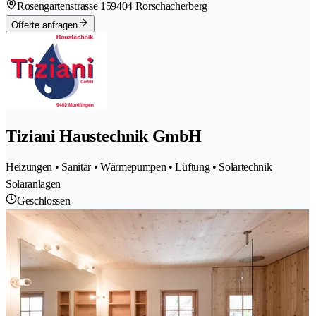
Rosengartenstrasse 15
9404 Rorschacherberg
Offerte anfragen
Tiziani Haustechnik GmbH
Heizungen • Sanitär • Wärmepumpen • Lüftung • Solartechnik
Solaranlagen
Geschlossen