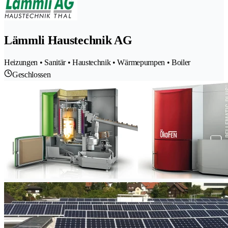
Lämmli Haustechnik AG
Heizungen • Sanitär • Haustechnik • Wärmepumpen • Boiler
Geschlossen