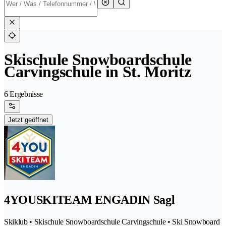
Skischule Snowboardschule
Carvingschule in St. Moritz
6 Ergebnisse
Jetzt geöffnet
4YOUSKITEAM ENGADIN Sagl
Skiklub • Skischule Snowboardschule Carvingschule • Ski Snowboard