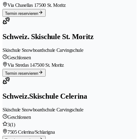
Via Chasellas 1
7500 St. Moritz
Termin reservieren
Schweiz. Skischule St. Moritz
Skischule Snowboardschule Carvingschule
Geschlossen
Via Stredas 14
7500 St. Moritz
Termin reservieren
Schweiz.Skischule Celerina
Skischule Snowboardschule Carvingschule
Geschlossen
3
(1)
7505 Celerina/Schlarigna