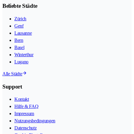
Beliebte Städte
Zürich
Genf
Lausanne
Bern
Basel
Winterthur
Lugano
Alle Städte
Support
Kontakt
Hilfe & FAQ
Impressum
Nutzungsbedingungen
Datenschutz