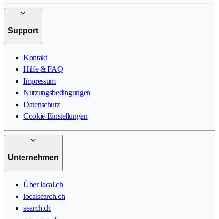
Support
Kontakt
Hilfe & FAQ
Impressum
Nutzungsbedingungen
Datenschutz
Cookie-Einstellungen
Unternehmen
Über local.ch
localsearch.ch
search.ch