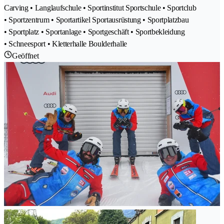
Carving • Langlaufschule • Sportinstitut Sportschule • Sportclub
• Sportzentrum • Sportartikel Sportausrüstung • Sportplatzbau
• Sportplatz • Sportanlage • Sportgeschäft • Sportbekleidung
• Schneesport • Kletterhalle Boulderhalle
Geöffnet