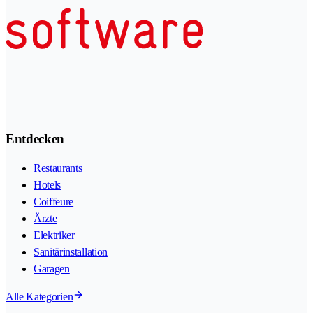
Entdecken
Restaurants
Hotels
Coiffeure
Ärzte
Elektriker
Sanitärinstallation
Garagen
Alle Kategorien