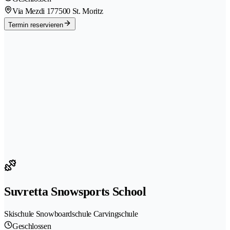
Via Mezdi 17
7500 St. Moritz
Termin reservieren
Suvretta Snowsports School
Skischule Snowboardschule Carvingschule
Geschlossen