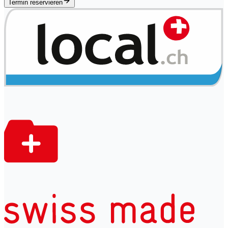
Termin reservieren