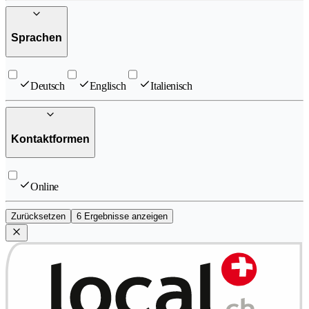
Sprachen
Deutsch
Englisch
Italienisch
Kontaktformen
Online
Zurücksetzen
6 Ergebnisse anzeigen