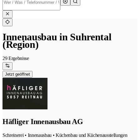
Innenausbau in Suhrental
(Region)
29 Ergebnisse
Jetzt geöffnet
Häfliger Innenausbau AG
Schreinerei • Innenausbau • Küchenbau und Küchenausstellungen