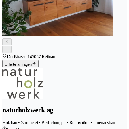
Dorfstrasse 14
5057 Reitnau
Offerte anfragen
naturholzwerk ag
Holzbau • Zimmerei • Bedachungen • Renovation • Innenausbau