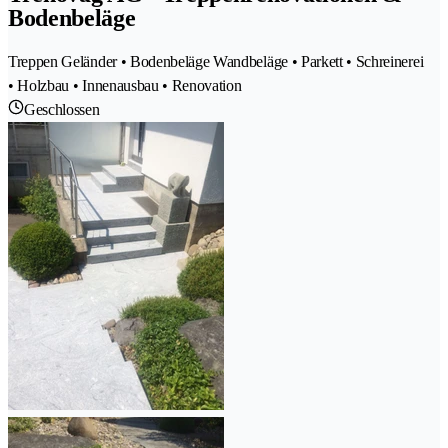
Bodenbeläge
Treppen Geländer • Bodenbeläge Wandbeläge • Parkett • Schreinerei
• Holzbau • Innenausbau • Renovation
Geschlossen