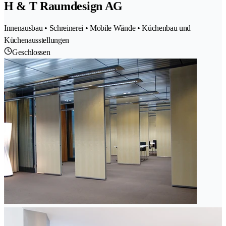
H & T Raumdesign AG
Innenausbau • Schreinerei • Mobile Wände • Küchenbau und
Küchenausstellungen
Geschlossen