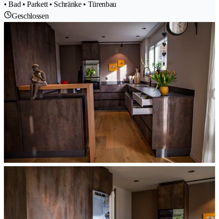
• Bad • Parkett • Schränke • Türenbau
Geschlossen