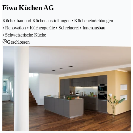
Fiwa Küchen AG
Küchenbau und Küchenausstellungen • Kücheneinrichtungen
• Renovation • Küchengeräte • Schreinerei • Innenausbau
• Schweizerische Küche
Geschlossen