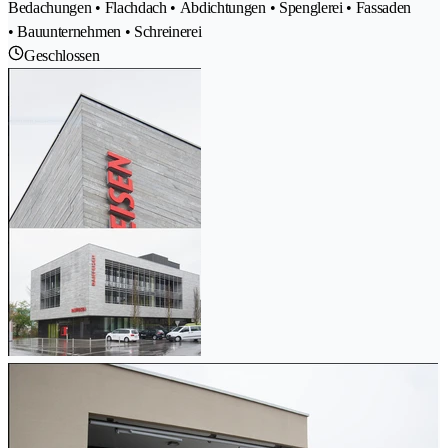
Bedachungen • Flachdach • Abdichtungen • Spenglerei • Fassaden
• Bauunternehmen • Schreinerei
Geschlossen