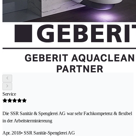
Service
Die SSR Sanitär & Spenglerei AG war sehr Fachkompetenz & flexibel
in der Arbeitsterminiereung
Apr. 2018
• SSR Sanitär-Spenglerei AG