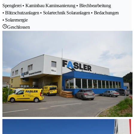
Spenglerei • Kaminbau Kaminsanierung • Blechbearbeitung
• Blitzschutzanlagen • Solartechnik Solaranlagen • Bedachungen
• Solarenergie
Geschlossen