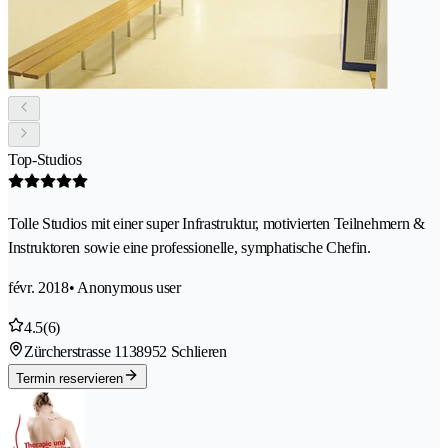
Top-Studios
Tolle Studios mit einer super Infrastruktur, motivierten Teilnehmern &
Instruktoren sowie eine professionelle, symphatische Chefin.
févr. 2018
• Anonymous user
4.5
(6)
Zürcherstrasse 113
8952 Schlieren
Termin reservieren