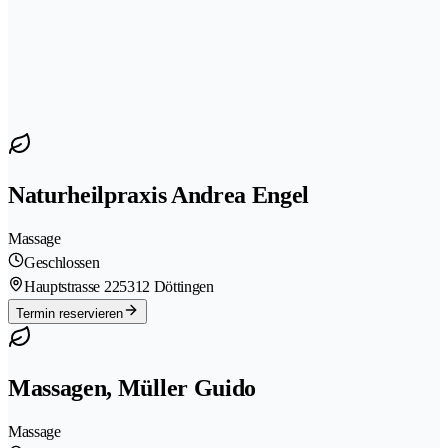
Naturheilpraxis Andrea Engel
Massage
Geschlossen
Hauptstrasse 22
5312 Döttingen
Termin reservieren
Massagen, Müller Guido
Massage