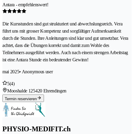
Antara - empfehlenswert!
Die Kursstunden sind gut strukturiert und abwechslungsreich. Vera
führt uns mit grosser Kompetenz und sorgfältiger Aufmerksamkeit
durch die Stunden. Ihre Anleitungen sind klar und gut umsetzbar. Vera
achtet, dass die Übungen korrekt und damit zum Wohle des
Teilnehmers ausgeführt werden. Auch nach einem strengen Arbeitstag
ist eine Antara Stunde ein bedeutender Gewinn!
mai 2025
• Anonymous user
5
(4)
Mooshalde 12
5420 Ehrendingen
Termin reservieren
PHYSIO-MEDIFIT.ch