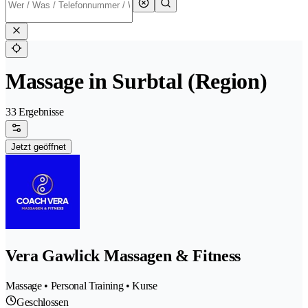
Massage in Surbtal (Region)
33 Ergebnisse
Jetzt geöffnet
Vera Gawlick Massagen & Fitness
Massage • Personal Training • Kurse
Geschlossen