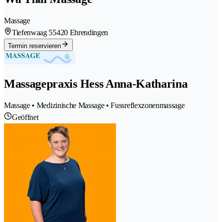
Massage
Tiefenwaag 5
5420 Ehrendingen
Termin reservieren
Massagepraxis Hess Anna-Katharina
Massage • Medizinische Massage • Fussreflexzonenmassage
Geöffnet