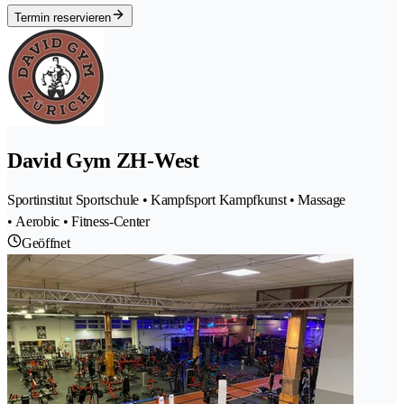
Termin reservieren
David Gym ZH-West
Sportinstitut Sportschule • Kampfsport Kampfkunst • Massage
• Aerobic • Fitness-Center
Geöffnet