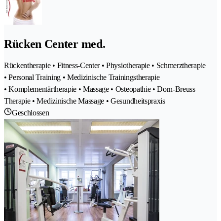
Rücken Center med.
Rückentherapie • Fitness-Center • Physiotherapie • Schmerztherapie
• Personal Training • Medizinische Trainingstherapie
• Komplementärtherapie • Massage • Osteopathie • Dorn-Breuss
Therapie • Medizinische Massage • Gesundheitspraxis
Geschlossen