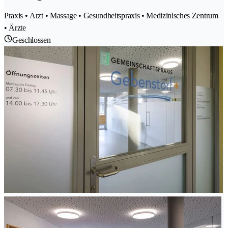
Praxis • Arzt • Massage • Gesundheitspraxis • Medizinisches Zentrum
• Ärzte
Geschlossen