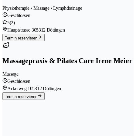
Physiotherapie • Massage • Lymphdrainage
Geschlossen
5
(2)
Hauptstrasse 30
5312 Döttingen
Termin reservieren
Massagepraxis & Pilates Care Irene Meier
Massage
Geschlossen
Ackerweg 10
5312 Döttingen
Termin reservieren