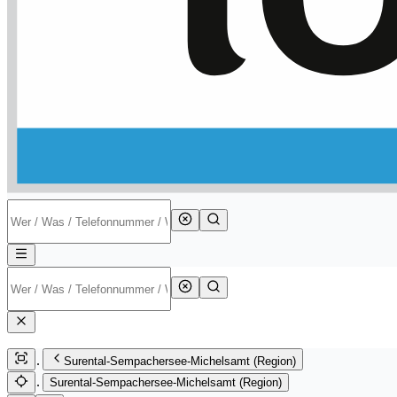
Surental-Sempachersee-Michelsamt (Region)
Surental-Sempachersee-Michelsamt (Region)