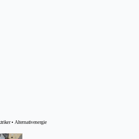
triker • Alternativenergie