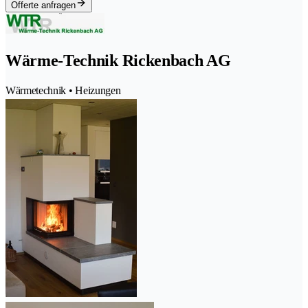
Offerte anfragen
Wärme-Technik Rickenbach AG
Wärmetechnik • Heizungen