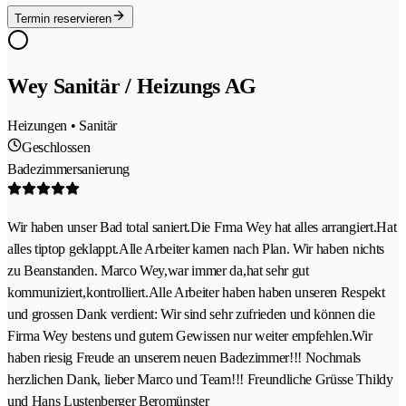
Termin reservieren
Wey Sanitär / Heizungs AG
Heizungen • Sanitär
Geschlossen
Badezimmersanierung
Wir haben unser Bad total saniert.Die Frma Wey hat alles arrangiert.Hat
alles tiptop geklappt.Alle Arbeiter kamen nach Plan. Wir haben nichts
zu Beanstanden. Marco Wey,war immer da,hat sehr gut
kommuniziert,kontrolliert.Alle Arbeiter haben haben unseren Respekt
und grossen Dank verdient: Wir sind sehr zufrieden und können die
Firma Wey bestens und gutem Gewissen nur weiter empfehlen.Wir
haben riesig Freude an unserem neuen Badezimmer!!! Nochmals
herzlichen Dank, lieber Marco und Team!!! Freundliche Grüsse Thildy
und Hans Lustenberger Beromünster