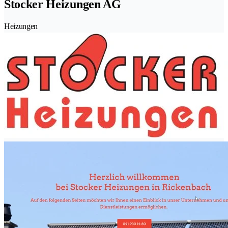
Stocker Heizungen AG
Heizungen