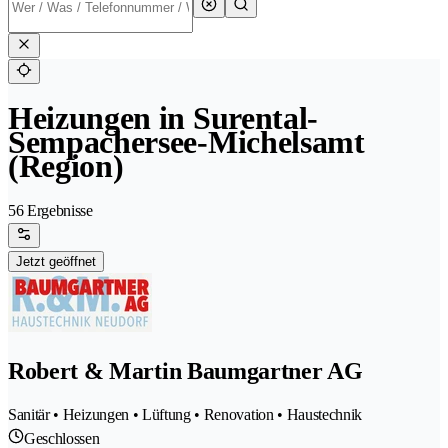
Heizungen in Surental-
Sempachersee-Michelsamt
(Region)
56 Ergebnisse
Jetzt geöffnet
Robert & Martin Baumgartner AG
Sanitär • Heizungen • Lüftung • Renovation • Haustechnik
Geschlossen