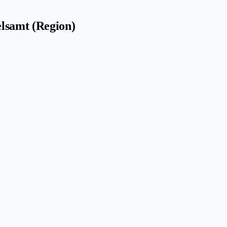
lsamt (Region)