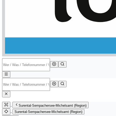
Surental-Sempachersee-Michelsamt (Region)
Surental-Sempachersee-Michelsamt (Region)