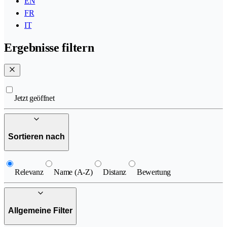
EN
FR
IT
Ergebnisse filtern
Jetzt geöffnet
Sortieren nach
Relevanz
Name (A-Z)
Distanz
Bewertung
Allgemeine Filter