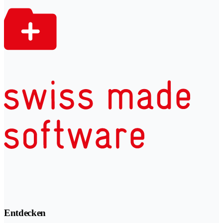
Entdecken