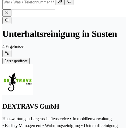
Unterhaltsreinigung in Susten
4 Ergebnisse
Jetzt geöffnet
DEXTRAVS GmbH
Hauswartungen Liegenschaftenservice • Immobilienverwaltung
• Facility Management • Wohnungsreinigung • Unterhaltsreinigung