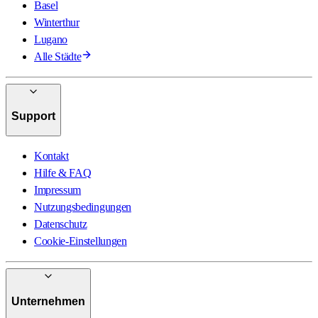
Basel
Winterthur
Lugano
Alle Städte
Support
Kontakt
Hilfe & FAQ
Impressum
Nutzungsbedingungen
Datenschutz
Cookie-Einstellungen
Unternehmen