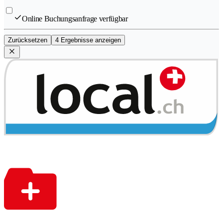
Online Buchungsanfrage verfügbar
Zurücksetzen
4 Ergebnisse anzeigen