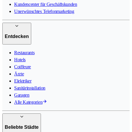
Kundencenter für Geschäftskunden
Unerwünschtes Telefonmarketing
Entdecken
Restaurants
Hotels
Coiffeure
Ärzte
Elektriker
Sanitärinstallation
Garagen
Alle Kategorien
Beliebte Städte