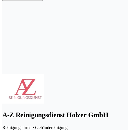
A-Z Reinigungsdienst Holzer GmbH
Reinigungsfirma • Gebäudereinigung