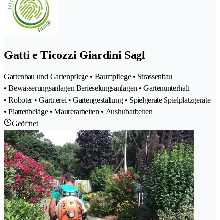
Gatti e Ticozzi Giardini Sagl
Gartenbau und Gartenpflege • Baumpflege • Strassenbau
• Bewässerungsanlagen Berieselungsanlagen • Gartenunterhalt
• Roboter • Gärtnerei • Gartengestaltung • Spielgeräte Spielplatzgeräte
• Plattenbeläge • Maurerarbeiten • Aushubarbeiten
Geöffnet