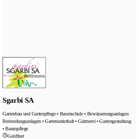
Sgarbi SA
Gartenbau und Gartenpflege • Baumschule • Bewässerungsanlagen
Berieselungsanlagen • Gartenunterhalt • Gärtnerei • Gartengestaltung
• Baumpflege
Geöffnet