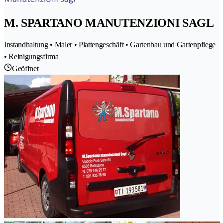
M. SPARTANO MANUTENZIONI SAGL
Instandhaltung • Maler • Plattengeschäft • Gartenbau und Gartenpflege
• Reinigungsfirma
Geöffnet