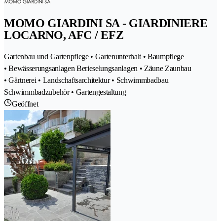
MOMO GIARDINI SA - GIARDINIERE
LOCARNO, AFC / EFZ
Gartenbau und Gartenpflege • Gartenunterhalt • Baumpflege
• Bewässerungsanlagen Berieselungsanlagen • Zäune Zaunbau
• Gärtnerei • Landschaftsarchitektur • Schwimmbadbau
Schwimmbadzubehör • Gartengestaltung
Geöffnet