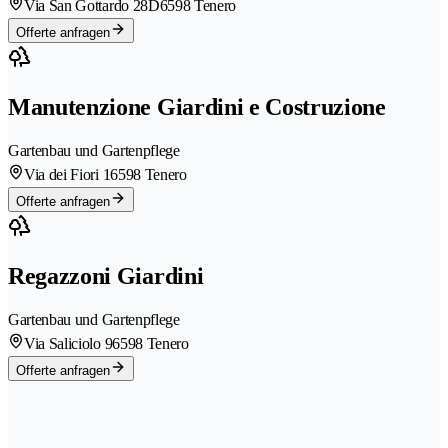
Via San Gottardo 28D
6598 Tenero
Offerte anfragen
Manutenzione Giardini e Costruzione
Gartenbau und Gartenpflege
Via dei Fiori 1
6598 Tenero
Offerte anfragen
Regazzoni Giardini
Gartenbau und Gartenpflege
Via Saliciolo 9
6598 Tenero
Offerte anfragen