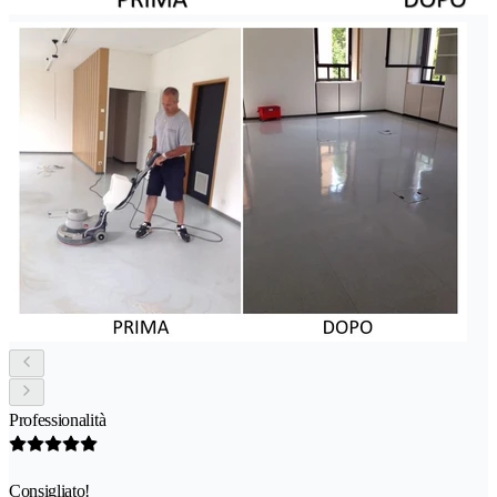
Professionalità
Consigliato!