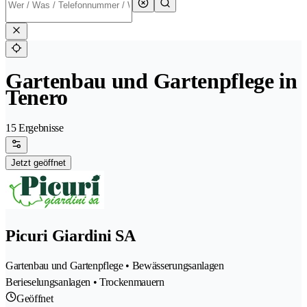
Gartenbau und Gartenpflege in
Tenero
15 Ergebnisse
Jetzt geöffnet
Picuri Giardini SA
Gartenbau und Gartenpflege • Bewässerungsanlagen
Berieselungsanlagen • Trockenmauern
Geöffnet