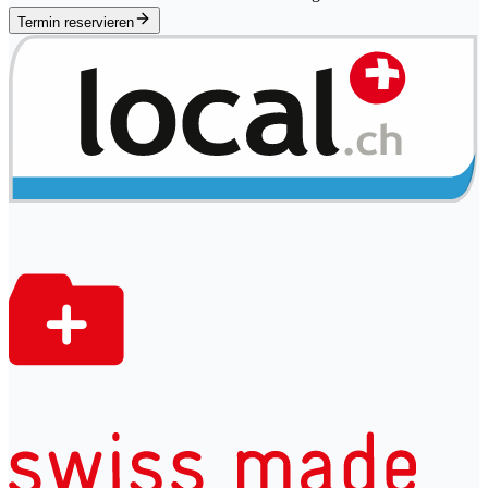
Termin reservieren