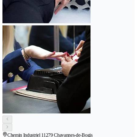
Chemin Industriel 1
1279 Chavannes-de-Bogis