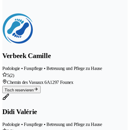
Verbeek Camille
Podologie • Fusspflege • Betreuung und Pflege zu Hause
5
(2)
Chemin des Vassaux 6A
1297 Founex
Tisch reservieren
Didi Valérie
Podologie • Fusspflege • Betreuung und Pflege zu Hause