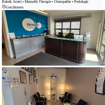
Rubrik Ärzte) • Manuelle Therapie • Osteopathie • Podologie
Geschlossen