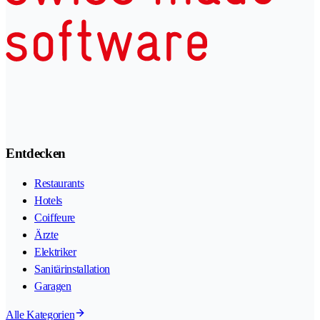
Entdecken
Restaurants
Hotels
Coiffeure
Ärzte
Elektriker
Sanitärinstallation
Garagen
Alle Kategorien