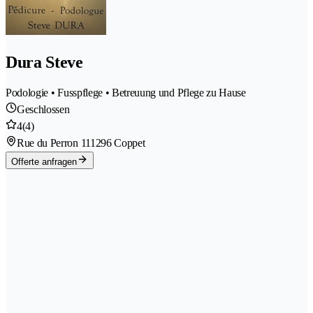
Dura Steve
Podologie • Fusspflege • Betreuung und Pflege zu Hause
Geschlossen
4
(4)
Rue du Perron 11
1296 Coppet
Offerte anfragen