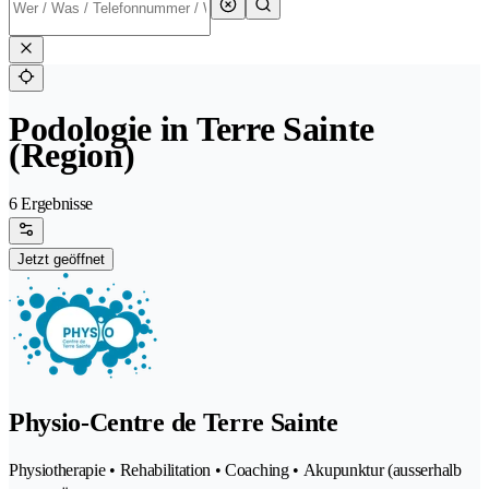
Podologie in Terre Sainte
(Region)
6 Ergebnisse
Jetzt geöffnet
Physio-Centre de Terre Sainte
Physiotherapie • Rehabilitation • Coaching • Akupunktur (ausserhalb