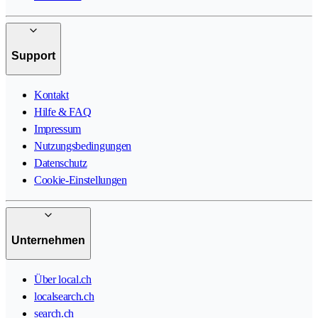
Support
Kontakt
Hilfe & FAQ
Impressum
Nutzungsbedingungen
Datenschutz
Cookie-Einstellungen
Unternehmen
Über local.ch
localsearch.ch
search.ch