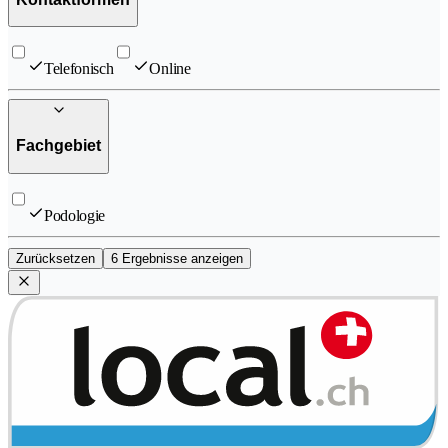
Telefonisch
Online
Fachgebiet
Podologie
Zurücksetzen
6 Ergebnisse anzeigen