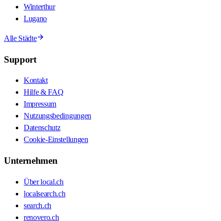
Winterthur
Lugano
Alle Städte
Support
Kontakt
Hilfe & FAQ
Impressum
Nutzungsbedingungen
Datenschutz
Cookie-Einstellungen
Unternehmen
Über local.ch
localsearch.ch
search.ch
renovero.ch