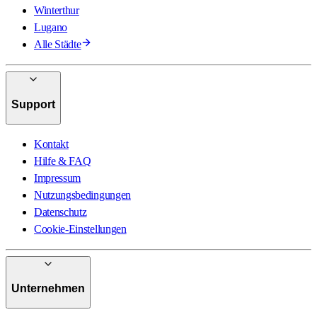
Winterthur
Lugano
Alle Städte
Support
Kontakt
Hilfe & FAQ
Impressum
Nutzungsbedingungen
Datenschutz
Cookie-Einstellungen
Unternehmen