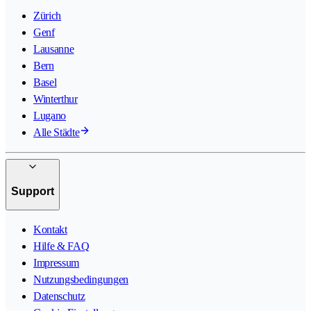
Zürich
Genf
Lausanne
Bern
Basel
Winterthur
Lugano
Alle Städte
Support
Kontakt
Hilfe & FAQ
Impressum
Nutzungsbedingungen
Datenschutz