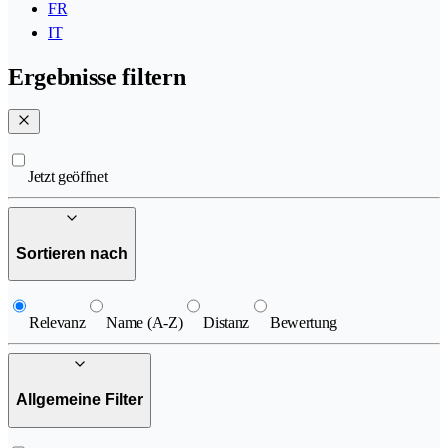
FR
IT
Ergebnisse filtern
Jetzt geöffnet
Sortieren nach
Relevanz
Name (A-Z)
Distanz
Bewertung
Allgemeine Filter