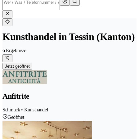
Kunsthandel in Tessin (Kanton)
6 Ergebnisse
Jetzt geöffnet
Anfitrite
Schmuck • Kunsthandel
Geöffnet