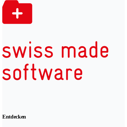
Entdecken