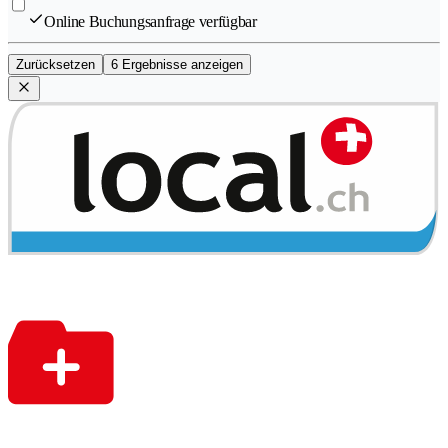
Online Buchungsanfrage verfügbar
Zurücksetzen
6 Ergebnisse anzeigen