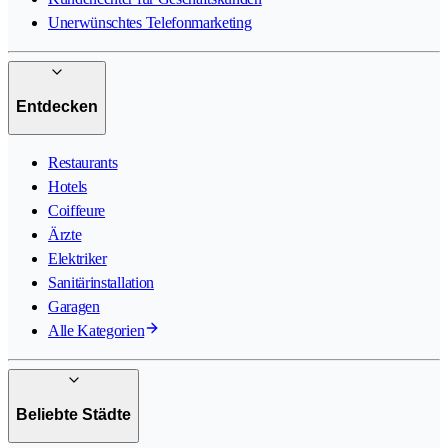
Unerwünschtes Telefonmarketing
Entdecken
Restaurants
Hotels
Coiffeure
Ärzte
Elektriker
Sanitärinstallation
Garagen
Alle Kategorien
Beliebte Städte