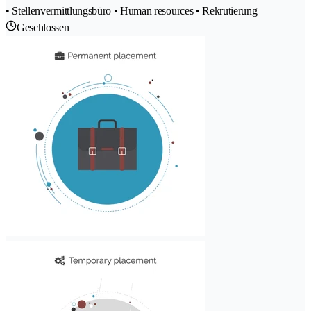
• Stellenvermittlungsbüro • Human resources • Rekrutierung
Geschlossen