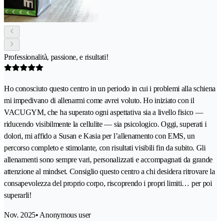
Professionalità, passione, e risultati!
Ho conosciuto questo centro in un periodo in cui i problemi alla schiena
mi impedivano di allenarmi come avrei voluto. Ho iniziato con il
VACUGYM, che ha superato ogni aspettativa sia a livello fisico —
riducendo visibilmente la cellulite — sia psicologico. Oggi, superati i
dolori, mi affido a Susan e Kasia per l’allenamento con EMS, un
percorso completo e stimolante, con risultati visibili fin da subito. Gli
allenamenti sono sempre vari, personalizzati e accompagnati da grande
attenzione al mindset. Consiglio questo centro a chi desidera ritrovare la
consapevolezza del proprio corpo, riscoprendo i propri limiti… per poi
superarli!
Nov. 2025
• Anonymous user