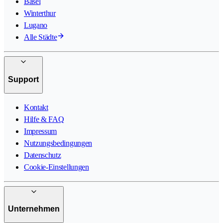
Basel
Winterthur
Lugano
Alle Städte
Support
Kontakt
Hilfe & FAQ
Impressum
Nutzungsbedingungen
Datenschutz
Cookie-Einstellungen
Unternehmen