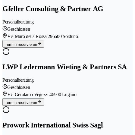
Gfeller Consulting & Partner AG
Personalberatung
Geschlossen
Via Muro della Rossa 29
6600 Solduno
Termin reservieren
LWP Ledermann Wieting & Partners SA
Personalberatung
Geschlossen
Via Gerolamo Vegezzi 4
6900 Lugano
Termin reservieren
Prowork International Swiss Sagl