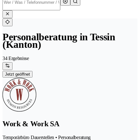
Personalberatung in Tessin
(Kanton)
34 Ergebnisse
Jetzt geöffnet
Work & Work SA
Temporärbüro Dauerstellen • Personalberatung