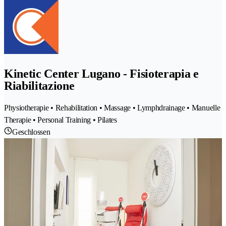
Kinetic Center Lugano - Fisioterapia e
Riabilitazione
Physiotherapie • Rehabilitation • Massage • Lymphdrainage • Manuelle
Therapie • Personal Training • Pilates
Geschlossen