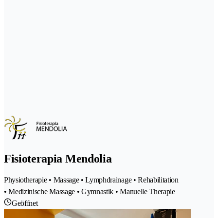
Fisioterapia Mendolia
Physiotherapie • Massage • Lymphdrainage • Rehabilitation
• Medizinische Massage • Gymnastik • Manuelle Therapie
Geöffnet