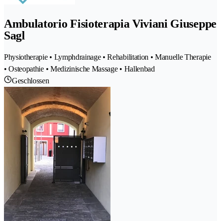
Ambulatorio Fisioterapia Viviani Giuseppe
Sagl
Physiotherapie • Lymphdrainage • Rehabilitation • Manuelle Therapie
• Osteopathie • Medizinische Massage • Hallenbad
Geschlossen