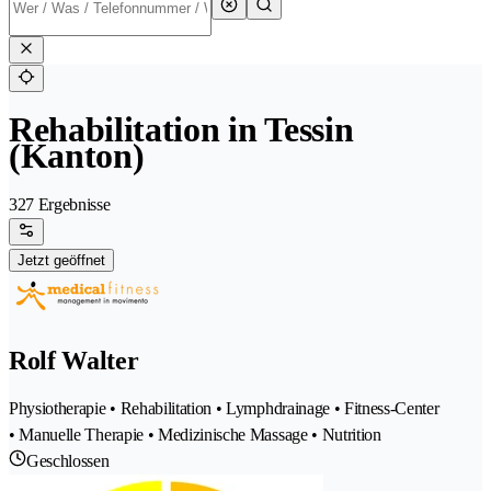
Rehabilitation in Tessin
(Kanton)
327 Ergebnisse
Jetzt geöffnet
Rolf Walter
Physiotherapie • Rehabilitation • Lymphdrainage • Fitness-Center
• Manuelle Therapie • Medizinische Massage • Nutrition
Geschlossen