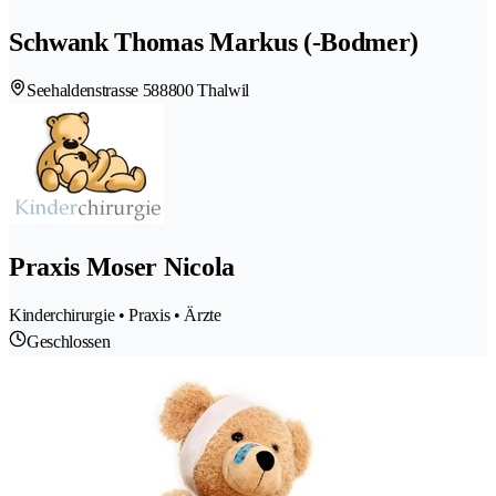
Schwank Thomas Markus (-Bodmer)
Seehaldenstrasse 58
8800 Thalwil
Praxis Moser Nicola
Kinderchirurgie • Praxis • Ärzte
Geschlossen