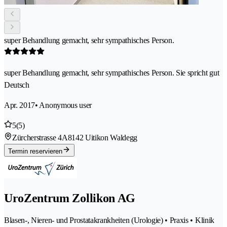
super Behandlung gemacht, sehr sympathisches Person.
super Behandlung gemacht, sehr sympathisches Person. Sie spricht gut
Deutsch
Apr. 2017
• Anonymous user
5
(5)
Zürcherstrasse 4A
8142 Uitikon Waldegg
Termin reservieren
UroZentrum Zollikon AG
Blasen-, Nieren- und Prostatakrankheiten (Urologie) • Praxis • Klinik