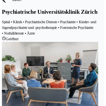
Psychiatrische Universitätsklinik Zürich
Spital • Klinik • Psychiatrische Dienste • Psychiatrie • Kinder- und
Jugendpsychiatrie und -psychotherapie • Forensische Psychiatrie
• Notfalldienste • Ärzte
Geöffnet