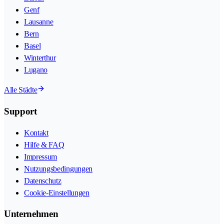
Genf
Lausanne
Bern
Basel
Winterthur
Lugano
Alle Städte
Support
Kontakt
Hilfe & FAQ
Impressum
Nutzungsbedingungen
Datenschutz
Cookie-Einstellungen
Unternehmen