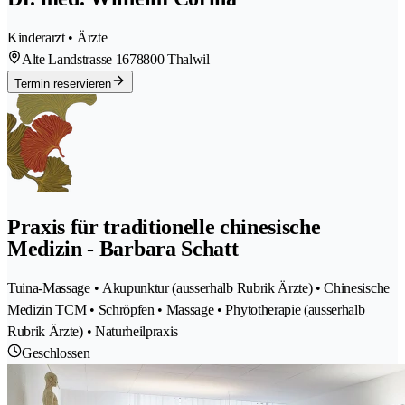
Kinderarzt • Ärzte
Alte Landstrasse 167
8800 Thalwil
Termin reservieren
Praxis für traditionelle chinesische
Medizin - Barbara Schatt
Tuina-Massage • Akupunktur (ausserhalb Rubrik Ärzte) • Chinesische
Medizin TCM • Schröpfen • Massage • Phytotherapie (ausserhalb
Rubrik Ärzte) • Naturheilpraxis
Geschlossen