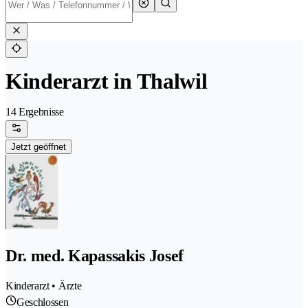
Kinderarzt in Thalwil
14 Ergebnisse
Jetzt geöffnet
Dr. med. Kapassakis Josef
Kinderarzt • Ärzte
Geschlossen