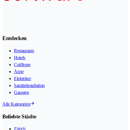
Entdecken
Restaurants
Hotels
Coiffeure
Ärzte
Elektriker
Sanitärinstallation
Garagen
Alle Kategorien
Beliebte Städte
Zürich