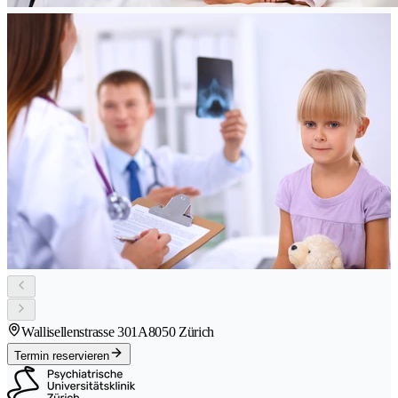
Wallisellenstrasse 301A
8050 Zürich
Termin reservieren