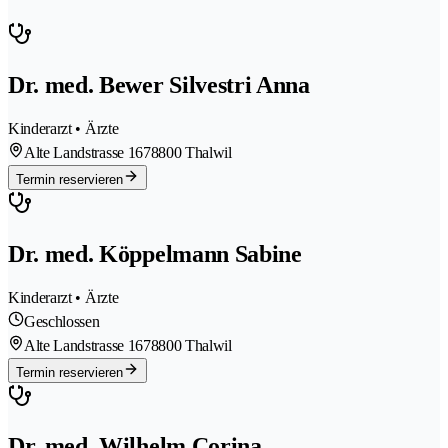
Dr. med. Bewer Silvestri Anna
Kinderarzt • Ärzte
Alte Landstrasse 167
8800 Thalwil
Termin reservieren
Dr. med. Köppelmann Sabine
Kinderarzt • Ärzte
Geschlossen
Alte Landstrasse 167
8800 Thalwil
Termin reservieren
Dr. med. Wilhelm Corina