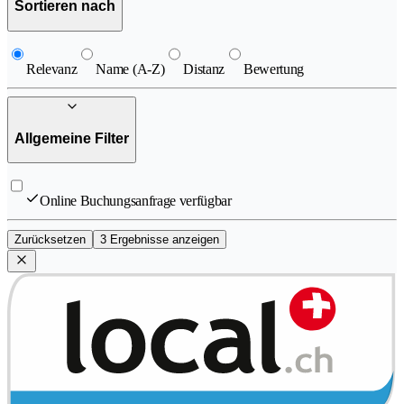
Sortieren nach
Relevanz
Name (A-Z)
Distanz
Bewertung
Allgemeine Filter
Online Buchungsanfrage verfügbar
Zurücksetzen
3 Ergebnisse anzeigen