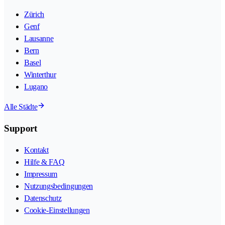
Zürich
Genf
Lausanne
Bern
Basel
Winterthur
Lugano
Alle Städte
Support
Kontakt
Hilfe & FAQ
Impressum
Nutzungsbedingungen
Datenschutz
Cookie-Einstellungen