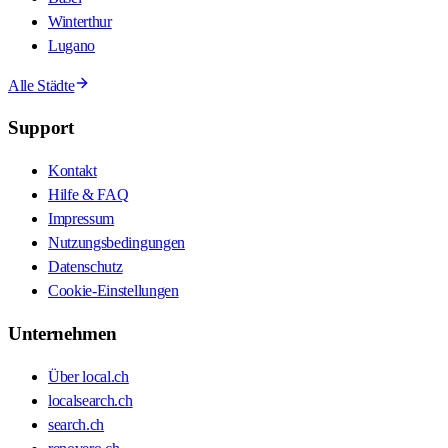
Winterthur
Lugano
Alle Städte
Support
Kontakt
Hilfe & FAQ
Impressum
Nutzungsbedingungen
Datenschutz
Cookie-Einstellungen
Unternehmen
Über local.ch
localsearch.ch
search.ch