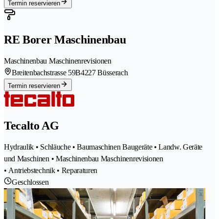
Termin reservieren
RE Borer Maschinenbau
Maschinenbau Maschinenrevisionen
Breitenbachstrasse 59B
4227 Büsserach
Termin reservieren
Tecalto AG
Hydraulik • Schläuche • Baumaschinen Baugeräte • Landw. Geräte
und Maschinen • Maschinenbau Maschinenrevisionen
• Antriebstechnik • Reparaturen
Geschlossen