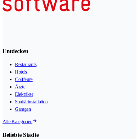
Entdecken
Restaurants
Hotels
Coiffeure
Ärzte
Elektriker
Sanitärinstallation
Garagen
Alle Kategorien
Beliebte Städte