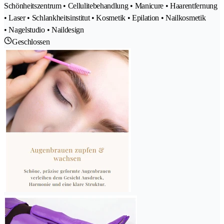
Schönheitszentrum • Cellulitebehandlung • Manicure • Haarentfernung
• Laser • Schlankheitsinstitut • Kosmetik • Epilation • Nailkosmetik
• Nagelstudio • Naildesign
Geschlossen