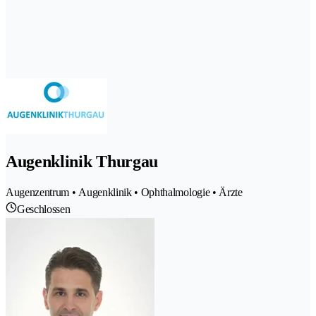
Augenklinik Thurgau
Augenzentrum • Augenklinik • Ophthalmologie • Ärzte
Geschlossen