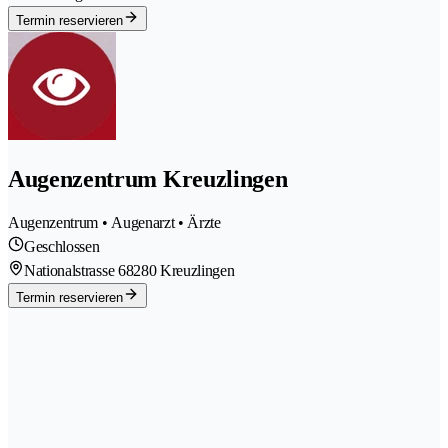
Termin reservieren
Augenzentrum Kreuzlingen
Augenzentrum • Augenarzt • Ärzte
Geschlossen
Nationalstrasse 6
8280 Kreuzlingen
Termin reservieren