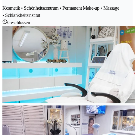
Kosmetik • Schönheitszentrum • Permanent Make-up • Massage
• Schlankheitsinstitut
Geschlossen