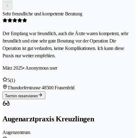
Sehr freundliche und kompetente Beratung
Der Empfang war freundlich, auch die Ärzte waren kompetent, sehr
freundlich und eine sehr gute Beratung vor der Operation Die
Operation ist gut verlaufen, keine Komplikationen. Ich kann diese
Praxis nur weiter empfehlen.
März 2025
• Anonymous user
5
(1)
Thundorferstrasse 4
8500 Frauenfeld
Termin reservieren
Augenarztpraxis Kreuzlingen
Augenzentrum