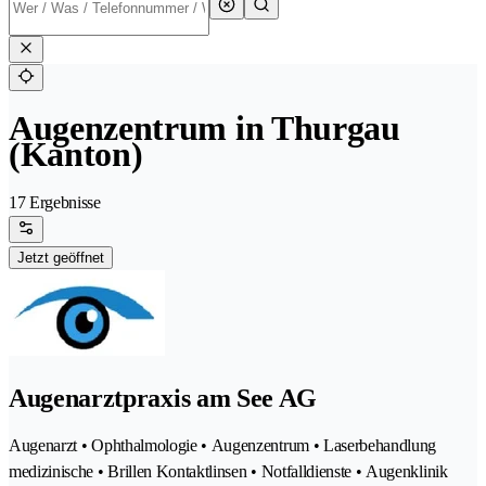
Augenzentrum in Thurgau
(Kanton)
17 Ergebnisse
Jetzt geöffnet
Augenarztpraxis am See AG
Augenarzt • Ophthalmologie • Augenzentrum • Laserbehandlung
medizinische • Brillen Kontaktlinsen • Notfalldienste • Augenklinik