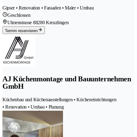
Gipser • Renovation • Fassaden • Maler • Umbau
Geschlossen
Ulmenstrasse 8
8280 Kreuzlingen
Termin reservieren
AJ Küchenmontage und Bauunternehmen
GmbH
Küchenbau und Küchenausstellungen • Kücheneinrichtungen
• Renovation • Umbau • Planung