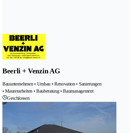
Beerli + Venzin AG
Bauunternehmen • Umbau • Renovation • Sanierungen
• Maurerarbeiten • Bauberatung • Baumanagement
Geschlossen