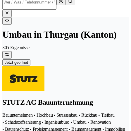
Umbau in Thurgau (Kanton)
305 Ergebnisse
Jetzt geöffnet
STUTZ AG Bauunternehmung
Bauunternehmen • Hochbau • Strassenbau • Rückbau • Tiefbau
• Schadstoffsanierung • Ingenieurbüro • Umbau • Renovation
• Bautenschutz • Projektmanagement • Baumanagement • Immobilien