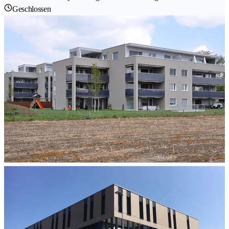
Geschlossen