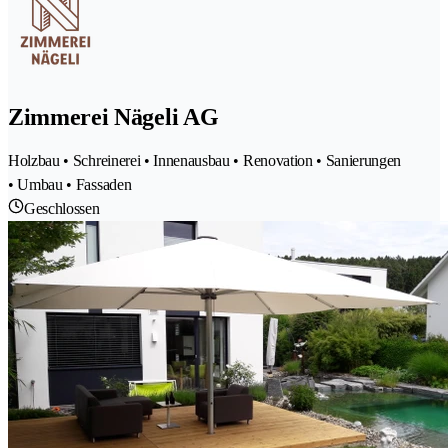
Zimmerei Nägeli AG
Holzbau • Schreinerei • Innenausbau • Renovation • Sanierungen
• Umbau • Fassaden
Geschlossen