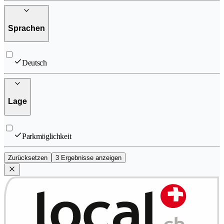
Sprachen
Deutsch
Lage
Parkmöglichkeit
Zurücksetzen
3 Ergebnisse anzeigen