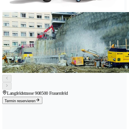
Langfeldstrasse 90
8500 Frauenfeld
Termin reservieren