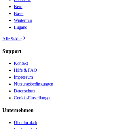
Bern
Basel
Winterthur
Lugano
Alle Städte
Support
Kontakt
Hilfe & FAQ
Impressum
Nutzungsbedingungen
Datenschutz
Cookie-Einstellungen
Unternehmen
Über local.ch