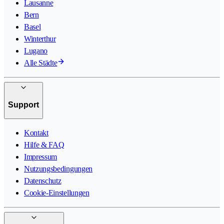
Lausanne
Bern
Basel
Winterthur
Lugano
Alle Städte
Support
Kontakt
Hilfe & FAQ
Impressum
Nutzungsbedingungen
Datenschutz
Cookie-Einstellungen