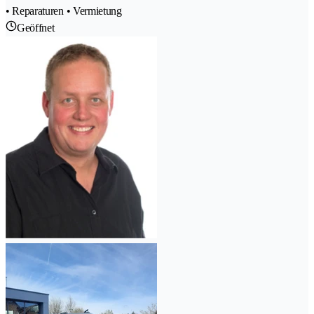
• Reparaturen • Vermietung
Geöffnet