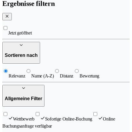
Ergebnisse filtern
Jetzt geöffnet
Sortieren nach
Relevanz
Name (A-Z)
Distanz
Bewertung
Allgemeine Filter
Wettbewerb
Sofortige Online-Buchung
Online
Buchungsanfrage verfügbar