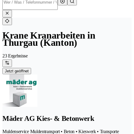
Krane Kranarbeiten in
Thurgau (Kanton)
23 Ergebnisse
Jetzt geöffnet
Mäder AG Kies- & Betonwerk
Muldenservice Muldentransport • Beton • Kieswerk • Transporte