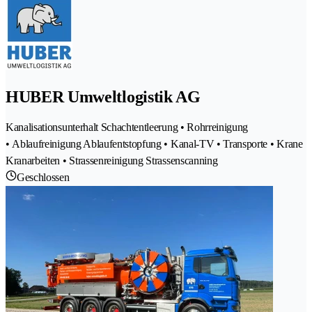
HUBER Umweltlogistik AG
Kanalisationsunterhalt Schachtentleerung • Rohrreinigung
• Ablaufreinigung Ablaufentstopfung • Kanal-TV • Transporte • Krane
Kranarbeiten • Strassenreinigung Strassenscanning
Geschlossen