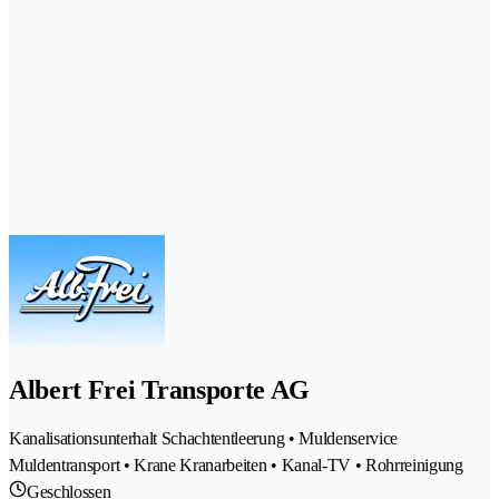
Albert Frei Transporte AG
Kanalisationsunterhalt Schachtentleerung • Muldenservice
Muldentransport • Krane Kranarbeiten • Kanal-TV • Rohrreinigung
Geschlossen