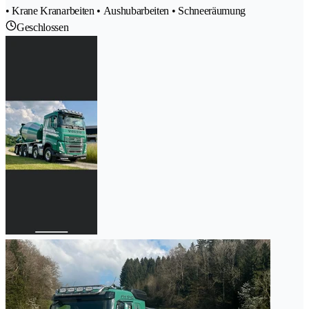
• Krane Kranarbeiten • Aushubarbeiten • Schneeräumung
Geschlossen