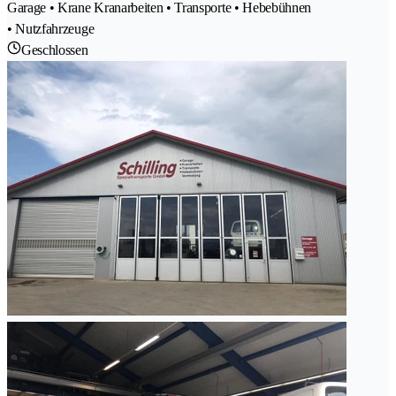
Garage • Krane Kranarbeiten • Transporte • Hebebühnen
• Nutzfahrzeuge
Geschlossen