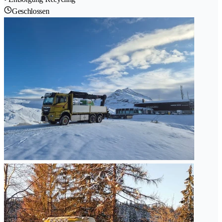
Geschlossen