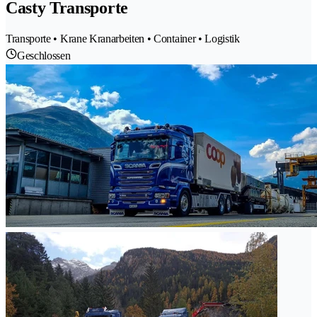
Casty Transporte
Transporte • Krane Kranarbeiten • Container • Logistik
Geschlossen