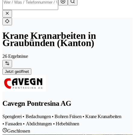
Krane Kranarbeiten in
Graubünden (Kanton)
26 Ergebnisse
Jetzt geöffnet
Cavegn Pontresina AG
Spenglerei • Bedachungen • Bohren Fräsen • Krane Kranarbeiten
• Fassaden • Abdichtungen • Hebebühnen
Geschlossen