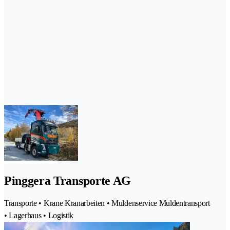
Pinggera Transporte AG
Transporte • Krane Kranarbeiten • Muldenservice Muldentransport
• Lagerhaus • Logistik