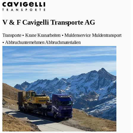
V & F Cavigelli Transporte AG
Transporte • Krane Kranarbeiten • Muldenservice Muldentransport
• Abbruchunternehmen Abbruchmaterialien