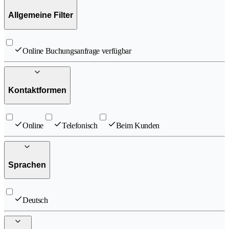
Allgemeine Filter
Online Buchungsanfrage verfügbar
Kontaktformen
Online
Telefonisch
Beim Kunden
Sprachen
Deutsch