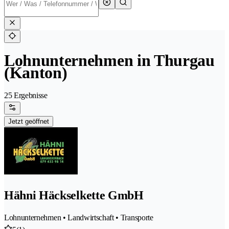
Lohnunternehmen in Thurgau
(Kanton)
25 Ergebnisse
Jetzt geöffnet
Hähni Häckselkette GmbH
Lohnunternehmen • Landwirtschaft • Transporte