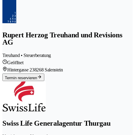
Rupert Herzog Treuhand und Revisions
AG
Treuhand • Steuerberatung
Geöffnet
Hintergasse 23
8268 Salenstein
Termin reservieren
Swiss Life Generalagentur Thurgau