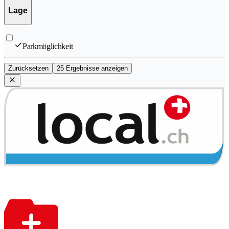
Lage
Parkmöglichkeit
Zurücksetzen
25 Ergebnisse anzeigen