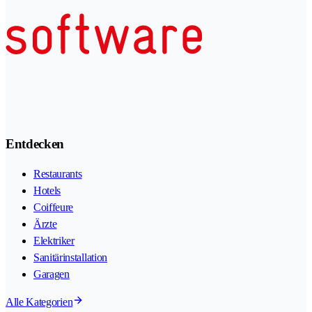
Entdecken
Restaurants
Hotels
Coiffeure
Ärzte
Elektriker
Sanitärinstallation
Garagen
Alle Kategorien