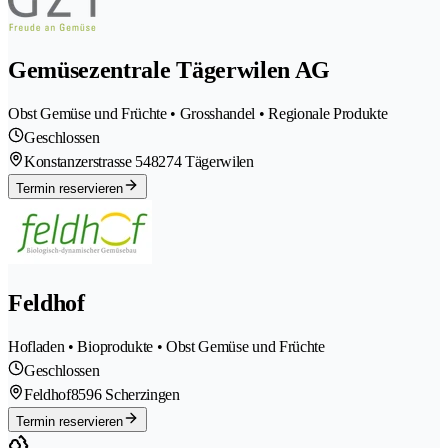
Gemüsezentrale Tägerwilen AG
Obst Gemüse und Früchte • Grosshandel • Regionale Produkte
Geschlossen
Konstanzerstrasse 54
8274 Tägerwilen
Termin reservieren
Feldhof
Hofladen • Bioprodukte • Obst Gemüse und Früchte
Geschlossen
Feldhof
8596 Scherzingen
Termin reservieren