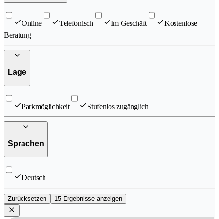
Online
Telefonisch
Im Geschäft
Kostenlose
Beratung
Lage
Parkmöglichkeit
Stufenlos zugänglich
Sprachen
Deutsch
Zurücksetzen
15 Ergebnisse anzeigen