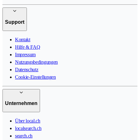
Support
Kontakt
Hilfe & FAQ
Impressum
Nutzungsbedingungen
Datenschutz
Cookie-Einstellungen
Unternehmen
Über local.ch
localsearch.ch
search.ch