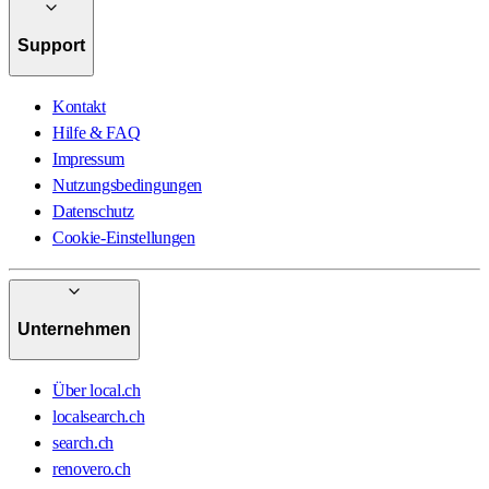
Support
Kontakt
Hilfe & FAQ
Impressum
Nutzungsbedingungen
Datenschutz
Cookie-Einstellungen
Unternehmen
Über local.ch
localsearch.ch
search.ch
renovero.ch