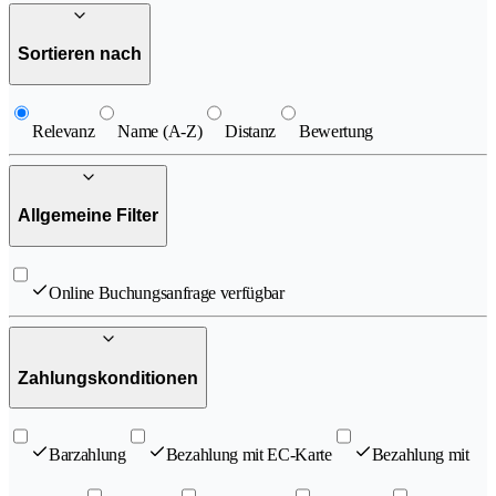
Sortieren nach
Relevanz
Name (A-Z)
Distanz
Bewertung
Allgemeine Filter
Online Buchungsanfrage verfügbar
Zahlungskonditionen
Barzahlung
Bezahlung mit EC-Karte
Bezahlung mit