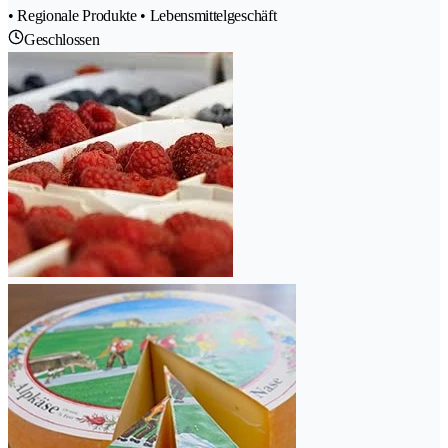
• Regionale Produkte • Lebensmittelgeschäft
Geschlossen