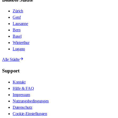
Zürich
Genf
Lausanne
Bern
Basel
Winterthur
Lugano
Alle Städte
Support
Kontakt
Hilfe & FAQ
Impressum
Nutzungsbedingungen
Datenschutz
Cookie-Einstellungen