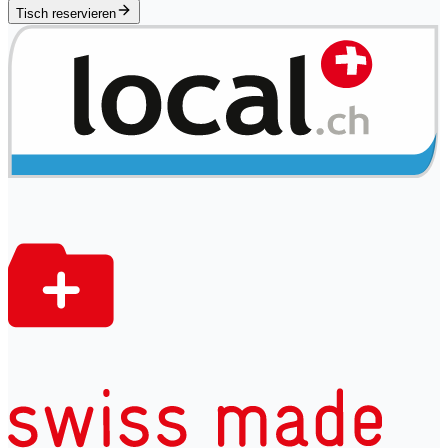
Tisch reservieren