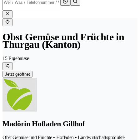
Obst Gemüse und Früchte in
Thurgau (Kanton)
15 Ergebnisse
Jetzt geöffnet
Madörin Hofladen Gillhof
Obst Gemüse und Früchte • Hofladen • Landwirtschaftsprodukte