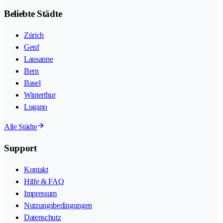
Beliebte Städte
Zürich
Genf
Lausanne
Bern
Basel
Winterthur
Lugano
Alle Städte
Support
Kontakt
Hilfe & FAQ
Impressum
Nutzungsbedingungen
Datenschutz