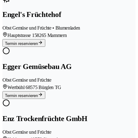
Engel's Früchtehof
Obst Gemüse und Früchte • Blumenladen
Hauptstrasse 15
8265 Mammern
Termin reservieren
Egger Gemüsebau AG
Obst Gemüse und Früchte
Wertbühl 6
8575 Bürglen TG
Termin reservieren
Enz Trockenfrüchte GmbH
Obst Gemüse und Früchte