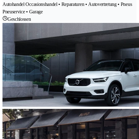
Autohandel Occasionshandel • Reparaturen • Autovertretung • Pneus
Pneuservice • Garage
Geschlossen