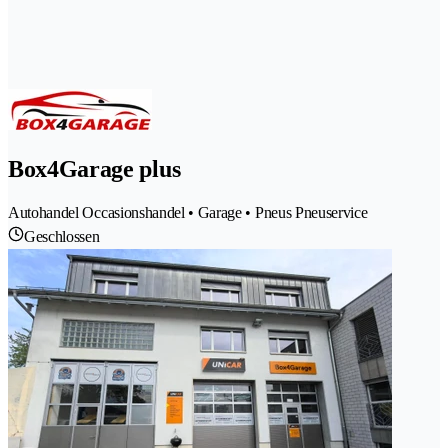
Box4Garage plus
Autohandel Occasionshandel • Garage • Pneus Pneuservice
Geschlossen