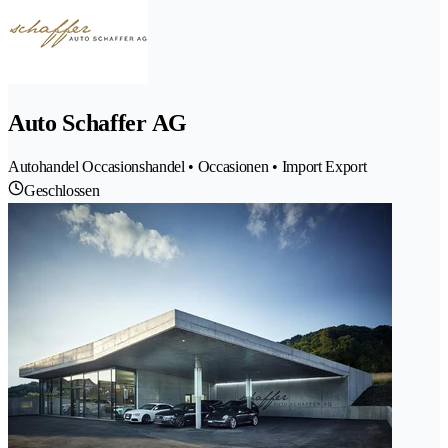
Auto Schaffer AG
Autohandel Occasionshandel • Occasionen • Import Export
Geschlossen