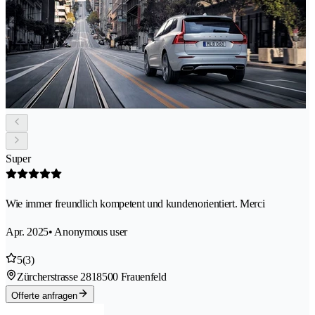
Super
Wie immer freundlich kompetent und kundenorientiert. Merci
Apr. 2025
• Anonymous user
5
(3)
Zürcherstrasse 281
8500 Frauenfeld
Offerte anfragen