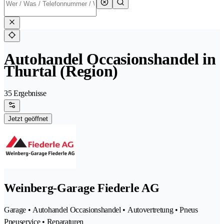
Autohandel Occasionshandel in
Thurtal (Region)
35 Ergebnisse
Jetzt geöffnet
Weinberg-Garage Fiederle AG
Garage • Autohandel Occasionshandel • Autovertretung • Pneus
Pneuservice • Reparaturen