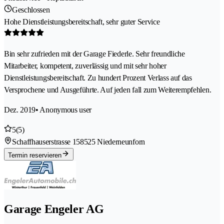
Geschlossen
Hohe Dienstleistungsbereitschaft, sehr guter Service
Bin sehr zufrieden mit der Garage Fiederle. Sehr freundliche
Mitarbeiter, kompetent, zuverlässig und mit sehr hoher
Dienstleistungsbereitschaft. Zu hundert Prozent Verlass auf das
Versprochene und Ausgeführte. Auf jeden fall zum Weiterempfehlen.
Dez. 2019
• Anonymous user
5
(5)
Schaffhauserstrasse 15
8525 Niederneunforn
Termin reservieren
Garage Engeler AG