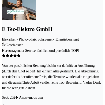
E Tec-Elektro GmbH
Elektriker • Photovoltaik Solarpanel • Energieberatung
Geschlossen
Hervorragender Service, fachlich und persönlich TOP!
Von der persönlichen Beratung bis hin zur definitiven Ausführung
(durch den Chef selber!) hat einfach alles gestimmt. Die Abrechnung
war tiefer als der offerierte Preis, die Termine wurden alle eingehalten
und die ausgeführte Arbeit verdient eine Top-Bewertung. Vielen Dank
für die sehr gute Arbeit!
Sept. 2024
• Anonymous user