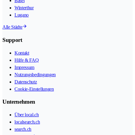
Basel
Winterthur
Lugano
Alle Städte
Support
Kontakt
Hilfe & FAQ
Impressum
Nutzungsbedingungen
Datenschutz
Cookie-Einstellungen
Unternehmen
Über local.ch
localsearch.ch
search.ch