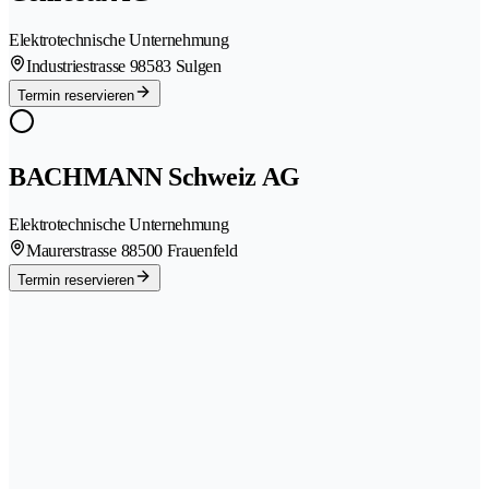
Elektrotechnische Unternehmung
Industriestrasse 9
8583 Sulgen
Termin reservieren
BACHMANN Schweiz AG
Elektrotechnische Unternehmung
Maurerstrasse 8
8500 Frauenfeld
Termin reservieren