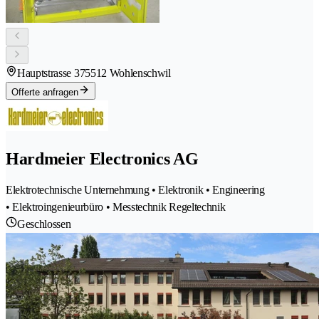
Hauptstrasse 37
5512 Wohlenschwil
Offerte anfragen
Hardmeier Electronics AG
Elektrotechnische Unternehmung • Elektronik • Engineering
• Elektroingenieurbüro • Messtechnik Regeltechnik
Geschlossen