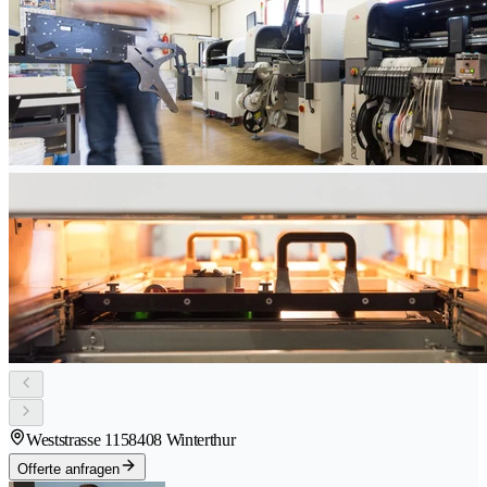
Weststrasse 115
8408 Winterthur
Offerte anfragen