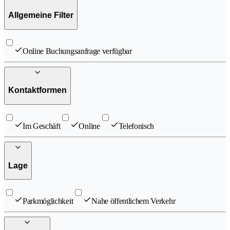
Allgemeine Filter
Online Buchungsanfrage verfügbar
Kontaktformen
Im Geschäft
Online
Telefonisch
Lage
Parkmöglichkeit
Nahe öffentlichem Verkehr