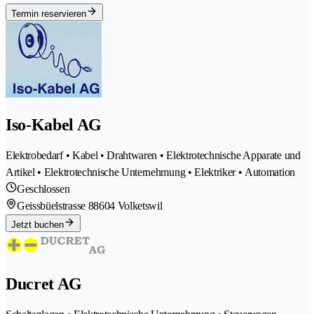
Termin reservieren
Iso-Kabel AG
Elektrobedarf • Kabel • Drahtwaren • Elektrotechnische Apparate und
Artikel • Elektrotechnische Unternehmung • Elektriker • Automation
Geschlossen
Geissbüelstrasse 8
8604 Volketswil
Jetzt buchen
Ducret AG