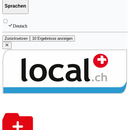
Sprachen
Deutsch
Zurücksetzen
10 Ergebnisse anzeigen