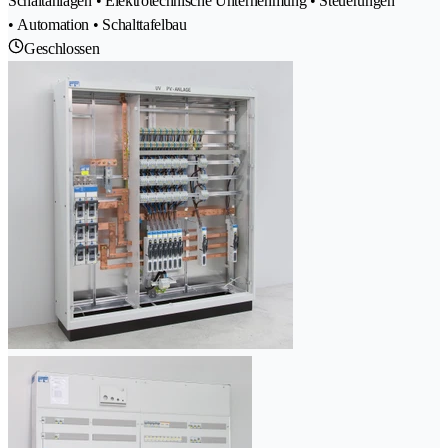
Schaltanlagen • Elektrotechnische Unternehmung • Steuerungen
• Automation • Schalttafelbau
Geschlossen