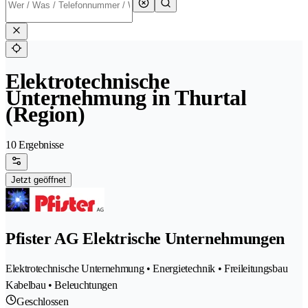
Elektrotechnische
Unternehmung in Thurtal
(Region)
10 Ergebnisse
Jetzt geöffnet
Pfister AG Elektrische Unternehmungen
Elektrotechnische Unternehmung • Energietechnik • Freileitungsbau
Kabelbau • Beleuchtungen
Geschlossen