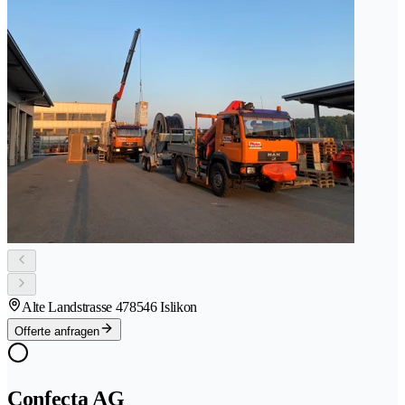
Alte Landstrasse 47
8546 Islikon
Offerte anfragen
Confecta AG