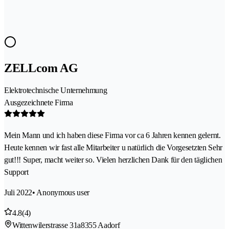
ZELLcom AG
Elektrotechnische Unternehmung
Ausgezeichnete Firma
Mein Mann und ich haben diese Firma vor ca 6 Jahren kennen gelernt.
Heute kennen wir fast alle Mitarbeiter u natürlich die Vorgesetzten Sehr
gut!!! Super, macht weiter so. Vielen herzlichen Dank für den täglichen
Support
Juli 2022
• Anonymous user
4.8
(4)
Wittenwilerstrasse 31a
8355 Aadorf