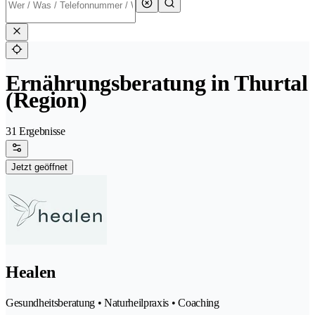
Ernährungsberatung in Thurtal
(Region)
31 Ergebnisse
Jetzt geöffnet
Healen
Gesundheitsberatung • Naturheilpraxis • Coaching