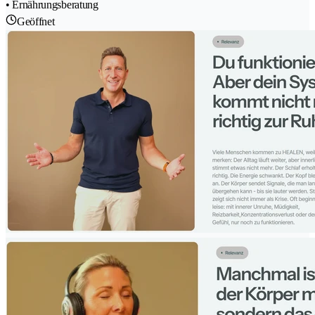
• Ernährungsberatung
Geöffnet