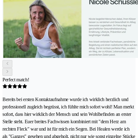
Perfect match!
Bereits bei ersten Kontaktaufnahme wurde ich wirklich herzlich und
professionell zugleich begrüsst, ich fühlte mich sofort wohl! Man merkt
sofort, dass hier wirklich der Mensch und sein Wohlbefinden an erster
Stelle steht. Euer breites Fachwissen kombiniert mit "dem Herz am
rechten Fleck" war und ist für mich ein Segen. Bei Healen werde ich
als "Ganzes" gesehen und abgeholt, nicht nur wie sonst einzelne Stücke