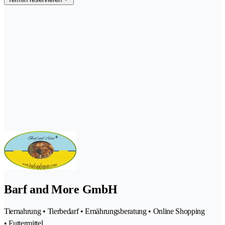
Barf and More GmbH
Tiernahrung • Tierbedarf • Ernährungsberatung • Online Shopping
• Futtermittel