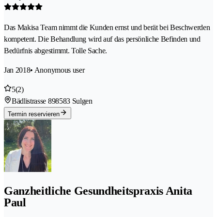
Das Makisa Team nimmt die Kunden ernst und berät bei Beschwerden
kompetent. Die Behandlung wird auf das persönliche Befinden und
Bedürfnis abgestimmt. Tolle Sache.
Jan 2018
• Anonymous user
5
(2)
Bädlistrasse 89
8583 Sulgen
Termin reservieren
Ganzheitliche Gesundheitspraxis Anita
Paul