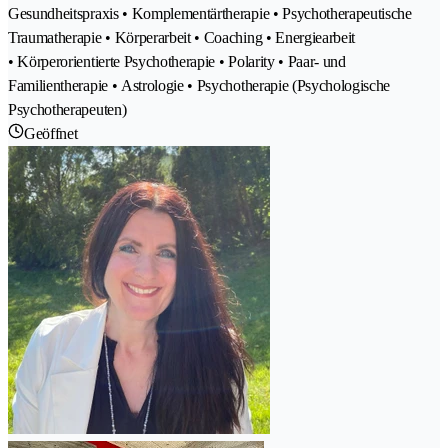
Gesundheitspraxis • Komplementärtherapie • Psychotherapeutische
Traumatherapie • Körperarbeit • Coaching • Energiearbeit
• Körperorientierte Psychotherapie • Polarity • Paar- und
Familientherapie • Astrologie • Psychotherapie (Psychologische
Psychotherapeuten)
Geöffnet