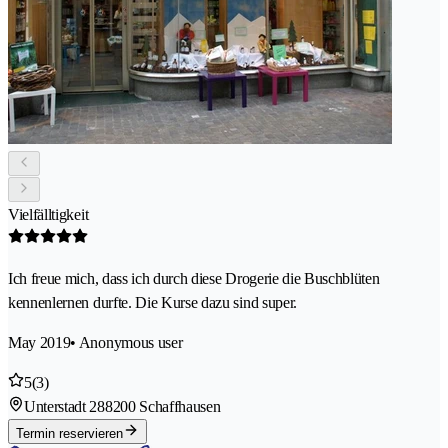
Vielfälltigkeit
Ich freue mich, dass ich durch diese Drogerie die Buschblüten
kennenlernen durfte. Die Kurse dazu sind super.
May 2019
• Anonymous user
5
(3)
Unterstadt 28
8200 Schaffhausen
Termin reservieren