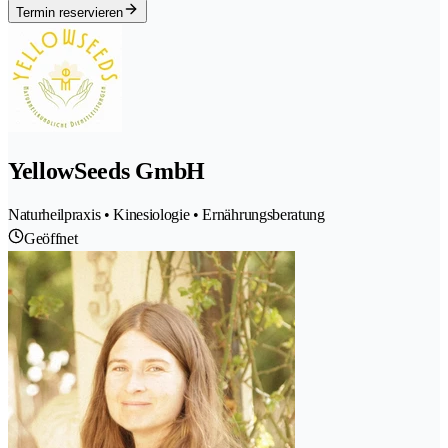
Termin reservieren
YellowSeeds GmbH
Naturheilpraxis • Kinesiologie • Ernährungsberatung
Geöffnet