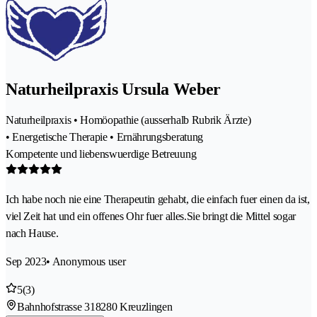
Naturheilpraxis Ursula Weber
Naturheilpraxis • Homöopathie (ausserhalb Rubrik Ärzte)
• Energetische Therapie • Ernährungsberatung
Kompetente und liebenswuerdige Betreuung
Ich habe noch nie eine Therapeutin gehabt, die einfach fuer einen da ist,
viel Zeit hat und ein offenes Ohr fuer alles.Sie bringt die Mittel sogar
nach Hause.
Sep 2023
• Anonymous user
5
(3)
Bahnhofstrasse 31
8280 Kreuzlingen