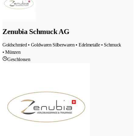
Zenubia Schmuck AG
Goldschmied • Goldwaren Silberwaren • Edelmetalle • Schmuck
• Münzen
Geschlossen