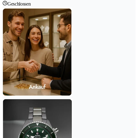
Geschlossen