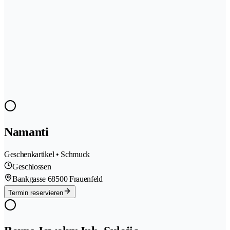
Namanti
Geschenkartikel • Schmuck
Geschlossen
Bankgasse 6
8500 Frauenfeld
Termin reservieren