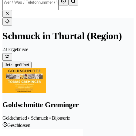
Schmuck in Thurtal (Region)
23 Ergebnisse
Jetzt geöffnet
Goldschmitte Greminger
Goldschmied • Schmuck • Bijouterie
Geschlossen