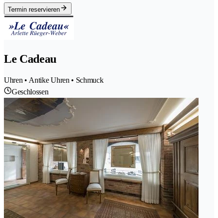
Termin reservieren
Le Cadeau
Uhren • Antike Uhren • Schmuck
Geschlossen