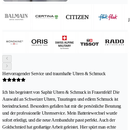
Hervorragender Service und traumhafte Uhren & Schmuck
Ich bin begeistert von Saphir Uhren & Schmuck in Frauenfeld! Die
Auswahl an Schweizer Uhren, Trauringen und edlem Schmuck ist
beeindruckend. Besonders gefallen hat mir die persönliche Beratung
und der professionelle Uhrenservice. Mein Batteriewechsel wurde
sofort erledigt, und die neue Armbanduhr passt perfekt. Auch der
Goldschmied hat großartige Arbeit geleistet. Hier spürt man echte