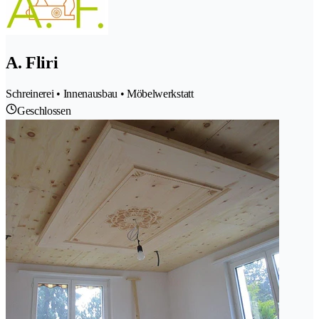
A. Fliri
Schreinerei • Innenausbau • Möbelwerkstatt
Geschlossen