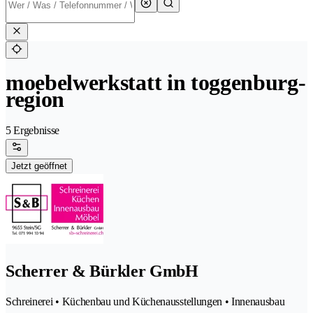
moebelwerkstatt in toggenburg-
region
5 Ergebnisse
Jetzt geöffnet
Scherrer & Bürkler GmbH
Schreinerei • Küchenbau und Küchenausstellungen • Innenausbau