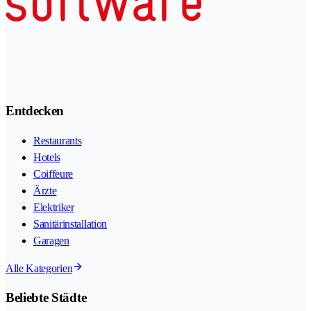
Entdecken
Restaurants
Hotels
Coiffeure
Ärzte
Elektriker
Sanitärinstallation
Garagen
Alle Kategorien
Beliebte Städte