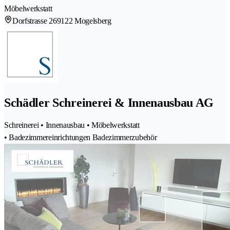
Möbelwerkstatt
Dorfstrasse 26
9122 Mogelsberg
Schädler Schreinerei & Innenausbau AG
Schreinerei • Innenausbau • Möbelwerkstatt
• Badezimmereinrichtungen Badezimmerzubehör