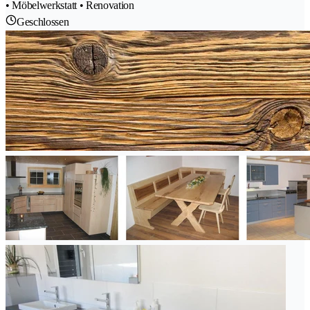
• Möbelwerkstatt • Renovation
Geschlossen