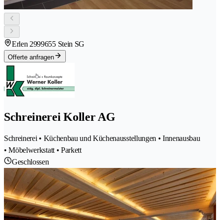
Erlen 299
9655 Stein SG
Offerte anfragen
Schreinerei Koller AG
Schreinerei • Küchenbau und Küchenausstellungen • Innenausbau
• Möbelwerkstatt • Parkett
Geschlossen