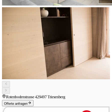
Rotenbodenstrasse 42
9497 Triesenberg
Offerte anfragen