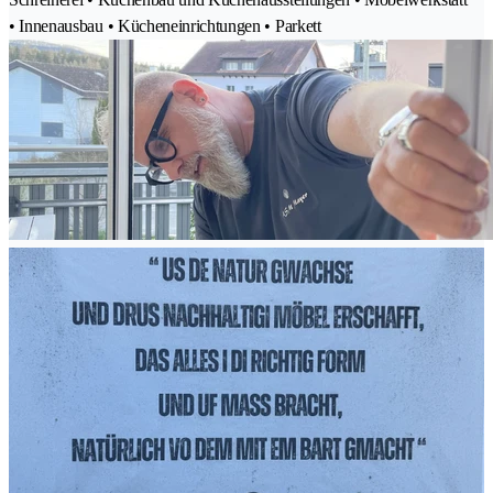
• Innenausbau • Kücheneinrichtungen • Parkett