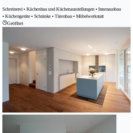
Schreinerei • Küchenbau und Küchenausstellungen • Innenausbau
• Küchengeräte • Schränke • Türenbau • Möbelwerkstatt
Geöffnet