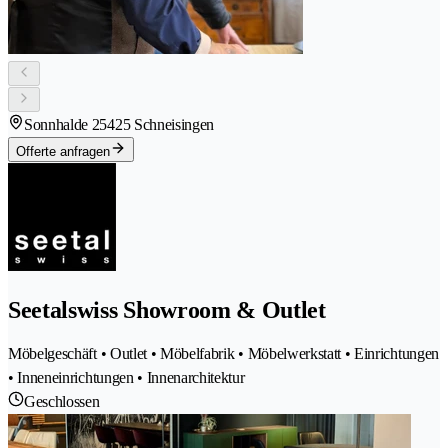
Sonnhalde 2
5425 Schneisingen
Offerte anfragen
Seetalswiss Showroom & Outlet
Möbelgeschäft • Outlet • Möbelfabrik • Möbelwerkstatt • Einrichtungen
• Inneneinrichtungen • Innenarchitektur
Geschlossen