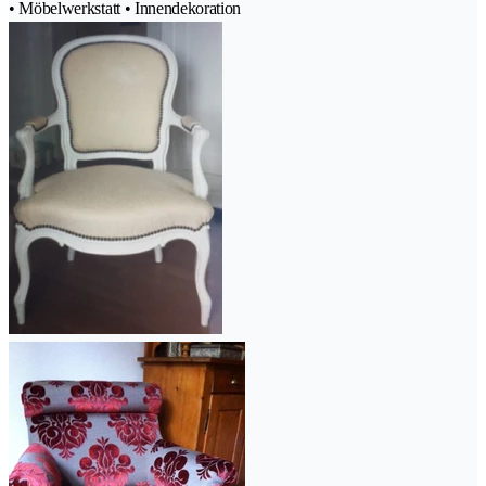
• Möbelwerkstatt • Innendekoration