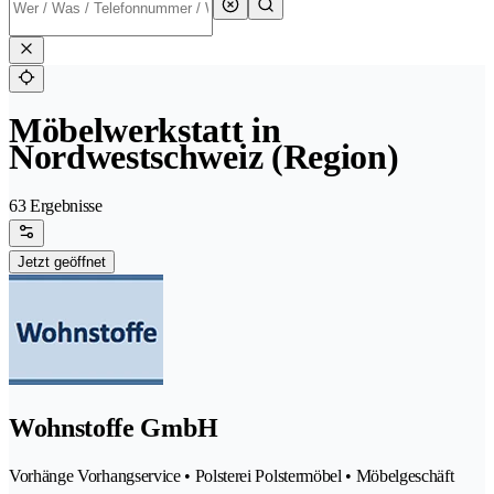
Möbelwerkstatt in
Nordwestschweiz (Region)
63 Ergebnisse
Jetzt geöffnet
Wohnstoffe GmbH
Vorhänge Vorhangservice • Polsterei Polstermöbel • Möbelgeschäft