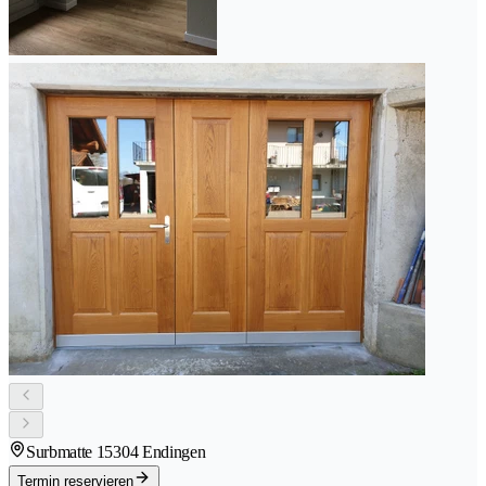
Surbmatte 1
5304 Endingen
Termin reservieren