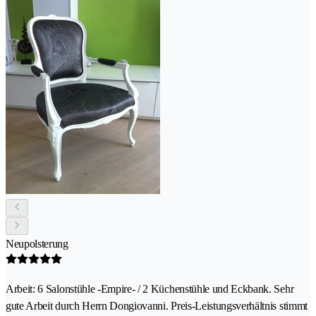
Neupolsterung
Arbeit: 6 Salonstühle -Empire- / 2 Küchenstühle und Eckbank. Sehr
gute Arbeit durch Herrn Dongiovanni. Preis-Leistungsverhältnis stimmt