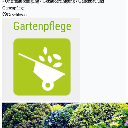
• Unterhaltsreinigung • Gebäudereinigung • Gartenbau und
Gartenpflege
Geschlossen