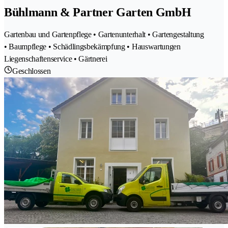
Bühlmann & Partner Garten GmbH
Gartenbau und Gartenpflege • Gartenunterhalt • Gartengestaltung
• Baumpflege • Schädlingsbekämpfung • Hauswartungen
Liegenschaftenservice • Gärtnerei
Geschlossen