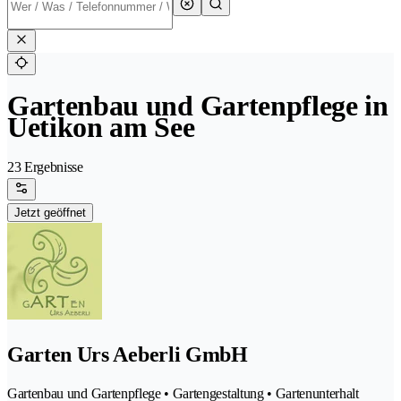
Gartenbau und Gartenpflege in
Uetikon am See
23 Ergebnisse
Jetzt geöffnet
Garten Urs Aeberli GmbH
Gartenbau und Gartenpflege • Gartengestaltung • Gartenunterhalt