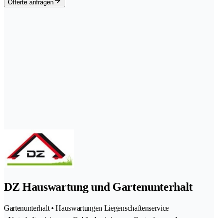
Offerte anfragen
DZ Hauswartung und Gartenunterhalt
Gartenunterhalt • Hauswartungen Liegenschaftenservice