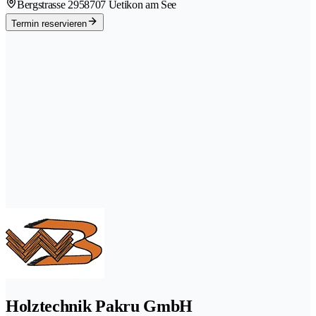
Bergstrasse 295
8707 Uetikon am See
Termin reservieren
Holztechnik Pakru GmbH