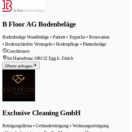
B Floor AG Bodenbeläge
Bodenbeläge Wandbeläge • Parkett • Teppiche • Renovation
• Bodenschleifen Versiegeln • Bodenpflege • Plattenbeläge
Geschlossen
Im Hanselmaa 10
8132 Egg b. Zürich
Offerte anfragen
Exclusive Cleaning GmbH
Reinigungsfirma • Gebäudereinigung • Wohnungsreinigung