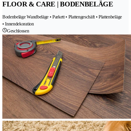
FLOOR & CARE | BODENBELÄGE
Bodenbeläge Wandbeläge • Parkett • Plattengeschäft • Plattenbeläge
• Innendekoration
Geschlossen