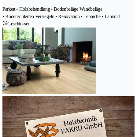
Parkett • Holzbehandlung • Bodenbeläge Wandbeläge
• Bodenschleifen Versiegeln • Renovation • Teppiche • Laminat
Geschlossen