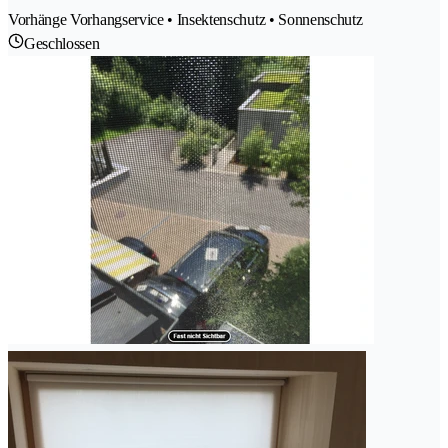
Vorhänge Vorhangservice • Insektenschutz • Sonnenschutz
Geschlossen