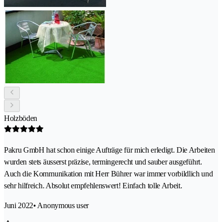
Holzböden
Pakru GmbH hat schon einige Aufträge für mich erledigt. Die Arbeiten
wurden stets äusserst präzise, termingerecht und sauber ausgeführt.
Auch die Kommunikation mit Herr Bührer war immer vorbildlich und
sehr hilfreich. Absolut empfehlenswert! Einfach tolle Arbeit.
Juni 2022
• Anonymous user