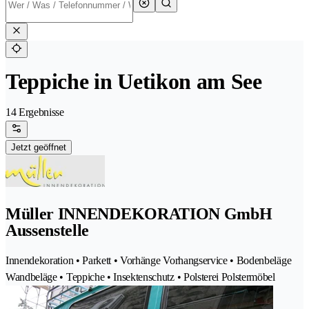
Teppiche in Uetikon am See
14 Ergebnisse
Jetzt geöffnet
Müller INNENDEKORATION GmbH
Aussenstelle
Innendekoration • Parkett • Vorhänge Vorhangservice • Bodenbeläge
Wandbeläge • Teppiche • Insektenschutz • Polsterei Polstermöbel