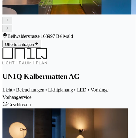
Bellwalderstrasse 16
3997 Bellwald
Offerte anfragen
UN1Q Kalbermatten AG
Licht • Beleuchtungen • Lichtplanung • LED • Vorhänge
Vorhangservice
Geschlossen