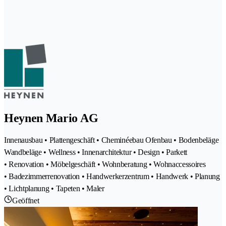
Heynen Mario AG
Innenausbau • Plattengeschäft • Cheminéebau Ofenbau • Bodenbeläge
Wandbeläge • Wellness • Innenarchitektur • Design • Parkett
• Renovation • Möbelgeschäft • Wohnberatung • Wohnaccessoires
• Badezimmerrenovation • Handwerkerzentrum • Handwerk • Planung
• Lichtplanung • Tapeten • Maler
Geöffnet