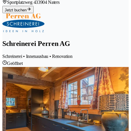
Sportplatzweg 43
3904 Naters
Jetzt buchen
Schreinerei Perren AG
Schreinerei • Innenausbau • Renovation
Geöffnet