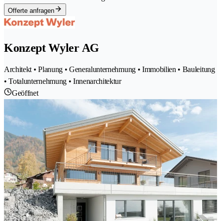
Offerte anfragen
Konzept Wyler AG
Architekt • Planung • Generalunternehmung • Immobilien • Bauleitung
• Totalunternehmung • Innenarchitektur
Geöffnet