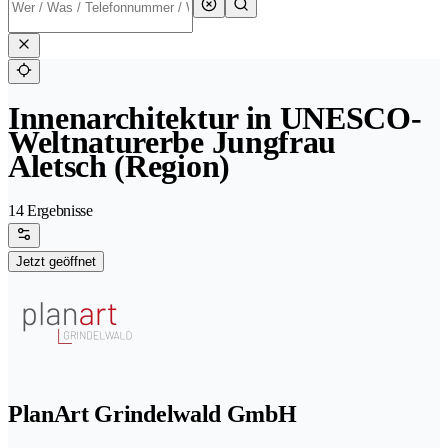
Innenarchitektur in UNESCO-
Weltnaturerbe Jungfrau
Aletsch (Region)
14 Ergebnisse
Jetzt geöffnet
PlanArt Grindelwald GmbH