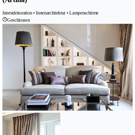
Innendekoration • Innenarchitektur • Lampenschirme
Geschlossen