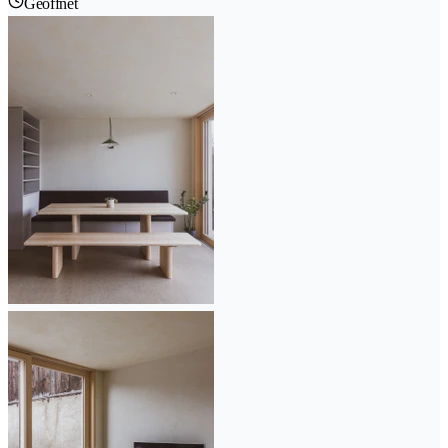
Geöffnet