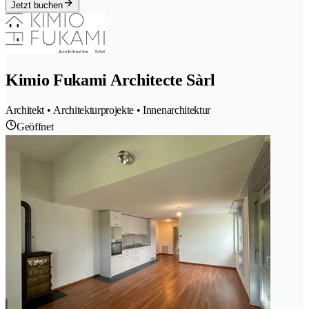
Jetzt buchen
Kimio Fukami Architecte Sàrl
Architekt • Architekturprojekte • Innenarchitektur
Geöffnet