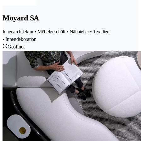
Moyard SA
Innenarchitektur • Möbelgeschäft • Nähatelier • Textilien
• Innendekoration
Geöffnet