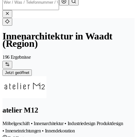
Innenarchitektur in Waadt
(Region)
196 Ergebnisse
Jetzt geöffnet
atelier M12
Möbelgeschäft • Innenarchitektur • Industriedesign Produktdesign
• Inneneinrichtungen • Innendekoration