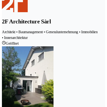
2F Architecture Sàrl
Architekt • Baumanagement • Generalunternehmung • Immobilien
• Innenarchitektur
Geöffnet