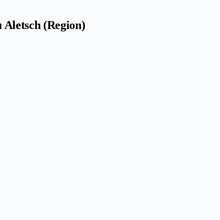
Aletsch (Region)