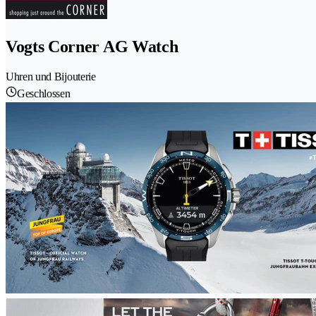
Vogts Corner AG Watch
Uhren und Bijouterie
Geschlossen