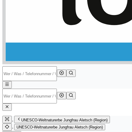
UNESCO-Weltnaturerbe Jungfrau Aletsch (Region)
UNESCO-Weltnaturerbe Jungfrau Aletsch (Region)