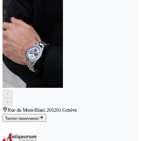
Rue du Mont-Blanc 20
1201 Genève
Termin reservieren