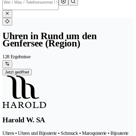
Uhren in Rund um den
Genfersee (Region)
128 Ergebnisse
Jetzt geöffnet
Harold W. SA
Uhren • Uhren und Bijouterie • Schmuck • Maroquinerie • Bijouterie