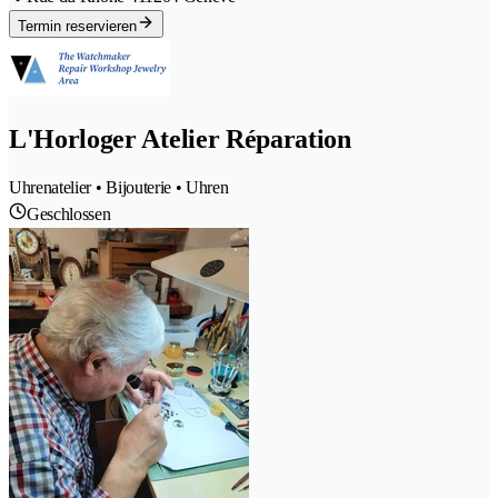
Termin reservieren
L'Horloger Atelier Réparation
Uhrenatelier • Bijouterie • Uhren
Geschlossen