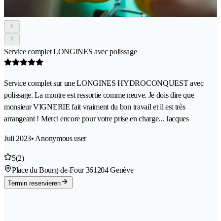
Service complet LONGINES avec polissage
Service complet sur une LONGINES HYDROCONQUEST avec
polissage. La montre est ressortie comme neuve. Je dois dire que
monsieur VIGNERIE fait vraiment du bon travail et il est très
arrangeant ! Merci encore pour votre prise en charge... Jacques
Juli 2023
• Anonymous user
5
(2)
Place du Bourg-de-Four 36
1204 Genève
Termin reservieren