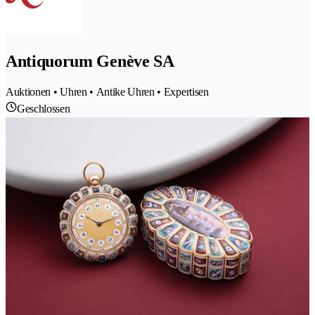
Antiquorum Genève SA
Auktionen • Uhren • Antike Uhren • Expertisen
Geschlossen