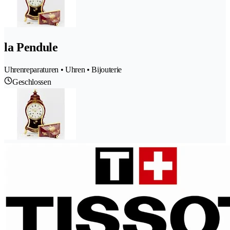
la Pendule
Uhrenreparaturen • Uhren • Bijouterie
Geschlossen