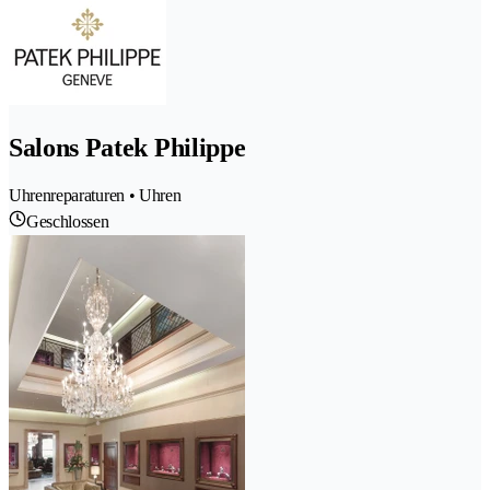
Salons Patek Philippe
Uhrenreparaturen • Uhren
Geschlossen