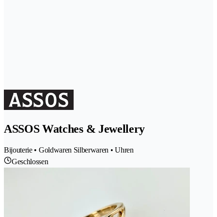
ASSOS Watches & Jewellery
Bijouterie • Goldwaren Silberwaren • Uhren
Geschlossen