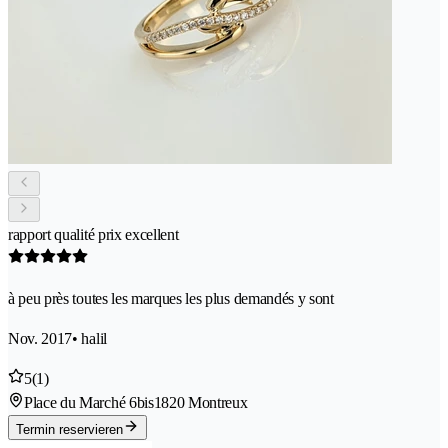
rapport qualité prix excellent
à peu près toutes les marques les plus demandés y sont
Nov. 2017
• halil
5
(1)
Place du Marché 6bis
1820 Montreux
Termin reservieren