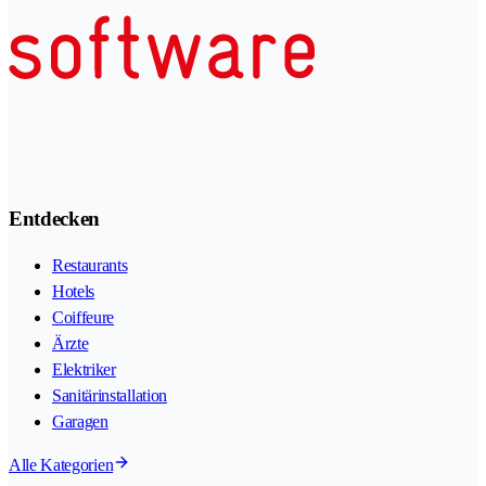
Entdecken
Restaurants
Hotels
Coiffeure
Ärzte
Elektriker
Sanitärinstallation
Garagen
Alle Kategorien