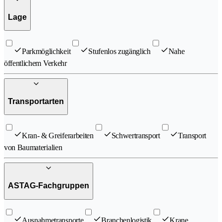
Lage
Parkmöglichkeit
Stufenlos zugänglich
Nahe
öffentlichem Verkehr
Transportarten
Kran- & Greiferarbeiten
Schwertransport
Transport
von Baumaterialien
ASTAG-Fachgruppen
Ausnahmetransporte
Branchenlogistik
Krane