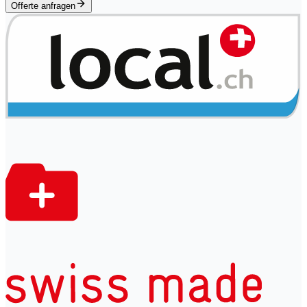
Offerte anfragen