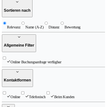
Sortieren nach
Relevanz
Name (A-Z)
Distanz
Bewertung
Allgemeine Filter
Online Buchungsanfrage verfügbar
Kontaktformen
Online
Telefonisch
Beim Kunden