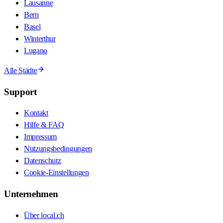
Lausanne
Bern
Basel
Winterthur
Lugano
Alle Städte
Support
Kontakt
Hilfe & FAQ
Impressum
Nutzungsbedingungen
Datenschutz
Cookie-Einstellungen
Unternehmen
Über local.ch