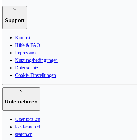
Support
Kontakt
Hilfe & FAQ
Impressum
Nutzungsbedingungen
Datenschutz
Cookie-Einstellungen
Unternehmen
Über local.ch
localsearch.ch
search.ch