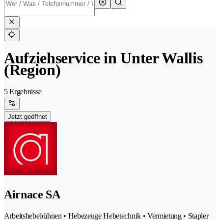
Aufziehservice in Unter Wallis
(Region)
5 Ergebnisse
Jetzt geöffnet
Airnace SA
Arbeitshebebühnen • Hebezeuge Hebetechnik • Vermietung • Stapler