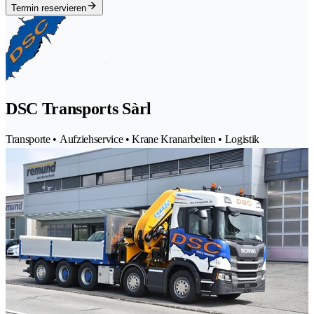
Termin reservieren
DSC Transports Sàrl
Transporte • Aufziehservice • Krane Kranarbeiten • Logistik