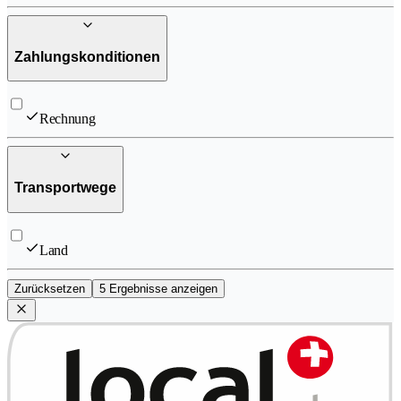
Zahlungskonditionen
Rechnung
Transportwege
Land
Zurücksetzen
5 Ergebnisse anzeigen