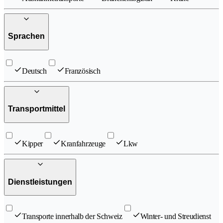
Sprachen
Deutsch
Französisch
Transportmittel
Kipper
Kranfahrzeuge
Lkw
Dienstleistungen
Transporte innerhalb der Schweiz
Winter- und Streudienst