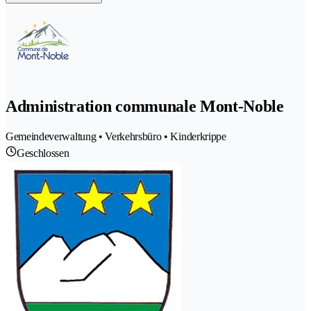
Administration communale Mont-Noble
Gemeindeverwaltung • Verkehrsbüro • Kinderkrippe
Geschlossen