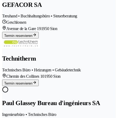
GEFACOR SA
Treuhand • Buchhaltungsbüro • Steuerberatung
Geschlossen
Avenue de la Gare 19
1950 Sion
Termin reservieren
Technitherm
Technisches Büro • Heizungen • Gebäudetechnik
Chemin des Collines 10
1950 Sion
Termin reservieren
Paul Glassey Bureau d'ingénieurs SA
Ingenieurbüro • Technisches Büro