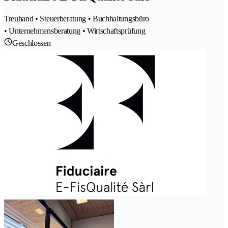
Treuhand • Steuerberatung • Buchhaltungsbüro
• Unternehmensberatung • Wirtschaftsprüfung
Geschlossen