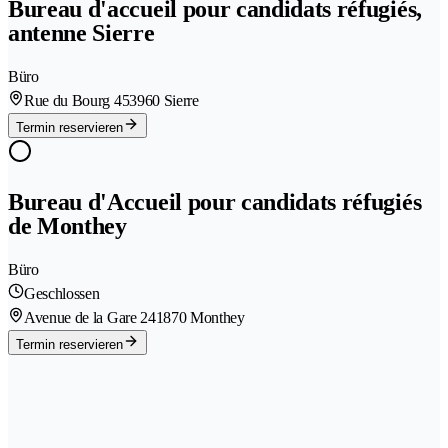
Bureau d'accueil pour candidats réfugiés,
antenne Sierre
Büro
Rue du Bourg 45
3960 Sierre
Termin reservieren
Bureau d'Accueil pour candidats réfugiés
de Monthey
Büro
Geschlossen
Avenue de la Gare 24
1870 Monthey
Termin reservieren