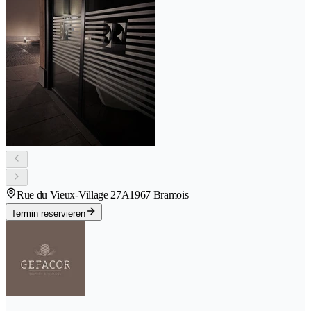
Rue du Vieux-Village 27A
1967 Bramois
Termin reservieren