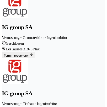
IG group SA
Vermessung • Geometerbüro • Ingenieurbüro
Geschlossen
Les Jausses 3
1973 Nax
Termin reservieren
IG group SA
Vermessung • Tiefbau • Ingenieurbüro