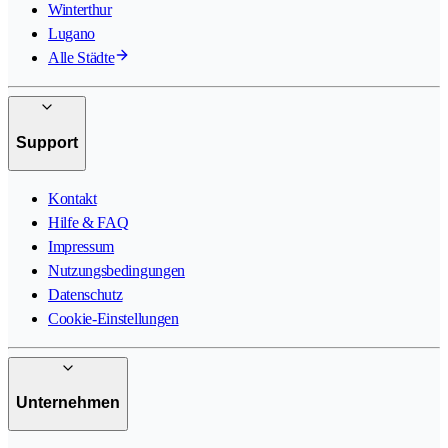
Winterthur
Lugano
Alle Städte
Support
Kontakt
Hilfe & FAQ
Impressum
Nutzungsbedingungen
Datenschutz
Cookie-Einstellungen
Unternehmen