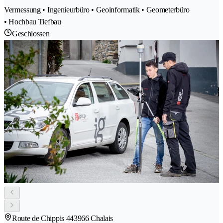
Vermessung • Ingenieurbüro • Geoinformatik • Geometerbüro
• Hochbau Tiefbau
Geschlossen
Route de Chippis 44
3966 Chalais