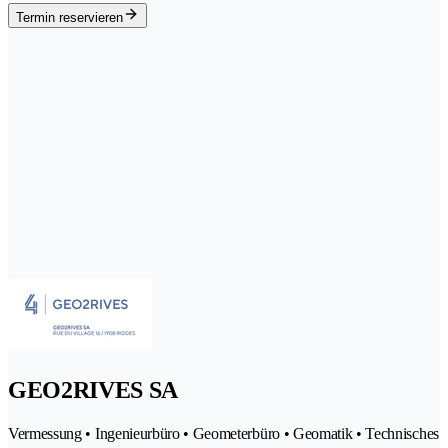
Termin reservieren
GEO2RIVES SA
Vermessung • Ingenieurbüro • Geometerbüro • Geomatik • Technisches