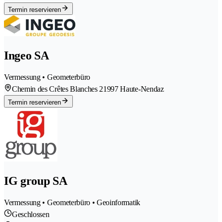
Termin reservieren
Ingeo SA
Vermessung • Geometerbüro
Chemin des Crêtes Blanches 2
1997 Haute-Nendaz
Termin reservieren
IG group SA
Vermessung • Geometerbüro • Geoinformatik
Geschlossen