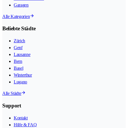
Garagen
Alle Kategorien
Beliebte Städte
Zürich
Genf
Lausanne
Bern
Basel
Winterthur
Lugano
Alle Städte
Support
Kontakt
Hilfe & FAQ