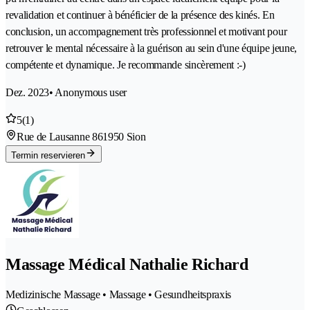
revalidation et continuer à bénéficier de la présence des kinés. En
conclusion, un accompagnement très professionnel et motivant pour
retrouver le mental nécessaire à la guérison au sein d'une équipe jeune,
compétente et dynamique. Je recommande sincèrement :-)
Dez. 2023
• Anonymous user
5
(1)
Rue de Lausanne 86
1950 Sion
Termin reservieren
Massage Médical Nathalie Richard
Medizinische Massage • Massage • Gesundheitspraxis