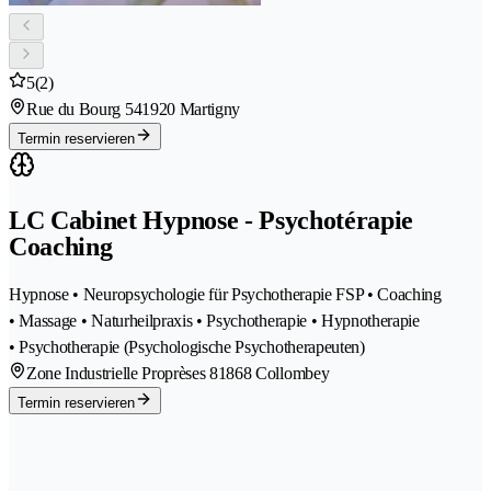
5
(2)
Rue du Bourg 54
1920 Martigny
Termin reservieren
LC Cabinet Hypnose - Psychotérapie
Coaching
Hypnose • Neuropsychologie für Psychotherapie FSP • Coaching
• Massage • Naturheilpraxis • Psychotherapie • Hypnotherapie
• Psychotherapie (Psychologische Psychotherapeuten)
Zone Industrielle Proprèses 8
1868 Collombey
Termin reservieren