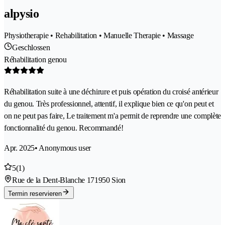
alpysio
Physiotherapie • Rehabilitation • Manuelle Therapie • Massage
Geschlossen
Réhabilitation genou
Réhabilitation suite à une déchirure et puis opération du croisé antérieur
du genou. Très professionnel, attentif, il explique bien ce qu'on peut et
on ne peut pas faire, Le traitement m'a permit de reprendre une complète
fonctionnalité du genou. Recommandé!
Apr. 2025
• Anonymous user
5
(1)
Rue de la Dent-Blanche 17
1950 Sion
Termin reservieren