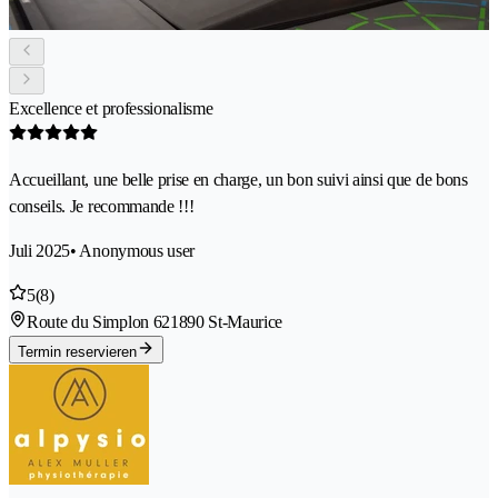
Excellence et professionalisme
Accueillant, une belle prise en charge, un bon suivi ainsi que de bons
conseils. Je recommande !!!
Juli 2025
• Anonymous user
5
(8)
Route du Simplon 62
1890 St-Maurice
Termin reservieren