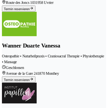
Route des Joncs 103
1958 Uvrier
Termin reservieren
Wanner Duarte Vanessa
Osteopathie • Naturheilpraxis • Craniosacral Therapie • Physiotherapie
• Massage
Geschlossen
Avenue de la Gare 24
1870 Monthey
Termin reservieren