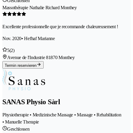
Geschlossen
Massothérapie Nathalie Richard Monthey
Excellente professionnelle que je recommande chaleureusement !
Nov. 2020
• Hefhaf Marianne
5
(2)
Avenue de l'Industrie 8
1870 Monthey
Termin reservieren
SANAS Physio Sàrl
Physiotherapie • Medizinische Massage • Massage • Rehabilitation
• Manuelle Therapie
Geschlossen