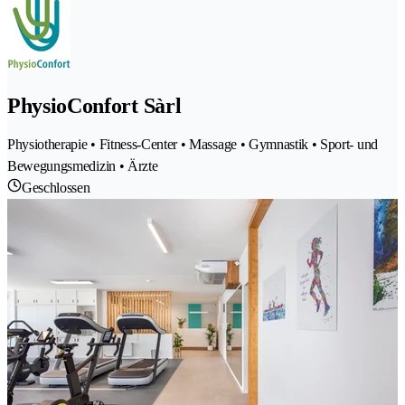
PhysioConfort Sàrl
Physiotherapie • Fitness-Center • Massage • Gymnastik • Sport- und
Bewegungsmedizin • Ärzte
Geschlossen