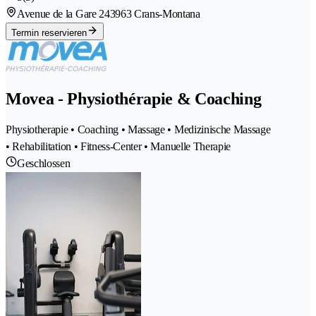
Avenue de la Gare 24
3963 Crans-Montana
Termin reservieren
Movea - Physiothérapie & Coaching
Physiotherapie • Coaching • Massage • Medizinische Massage
• Rehabilitation • Fitness-Center • Manuelle Therapie
Geschlossen