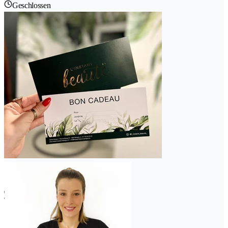
Geschlossen