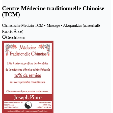
Centre Médecine traditionnelle Chinoise
(TCM)
Chinesische Medizin TCM • Massage • Akupunktur (ausserhalb
Rubrik Ärzte)
Geschlossen