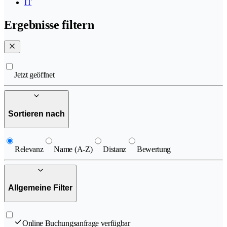
IT
Ergebnisse filtern
Jetzt geöffnet
Sortieren nach
Relevanz
Name (A-Z)
Distanz
Bewertung
Allgemeine Filter
Online Buchungsanfrage verfügbar