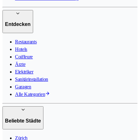
Entdecken
Restaurants
Hotels
Coiffeure
Ärzte
Elektriker
Sanitärinstallation
Garagen
Alle Kategorien
Beliebte Städte
Zürich