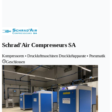
Schrad'Air Compresseurs SA
Kompressoren • Druckluftmaschinen Druckluftapparate • Pneumatik
Geschlossen