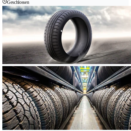
Geschlossen