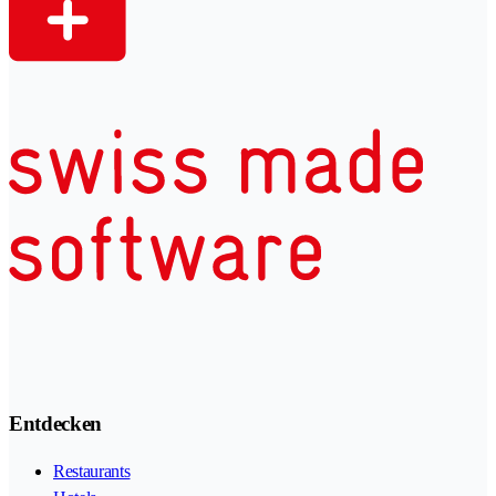
Entdecken
Restaurants