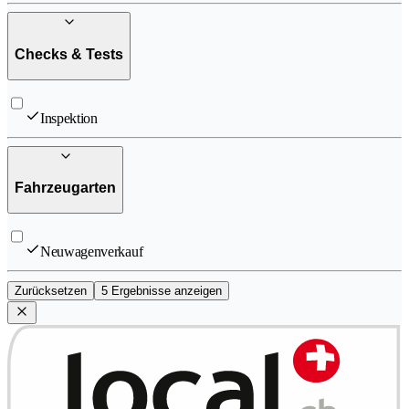
Checks & Tests
Inspektion
Fahrzeugarten
Neuwagenverkauf
Zurücksetzen
5 Ergebnisse anzeigen