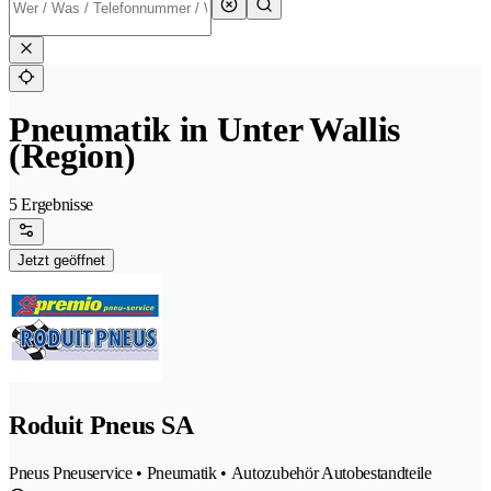
Pneumatik in Unter Wallis
(Region)
5 Ergebnisse
Jetzt geöffnet
Roduit Pneus SA
Pneus Pneuservice • Pneumatik • Autozubehör Autobestandteile