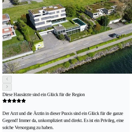
Diese Hausärzte sind ein Glück für die Region
Der Arzt und die Ärztin in dieser Praxis sind ein Glück für die ganze
Gegend! Immer da, unkompliziert und direkt. Es ist ein Privileg, eine
solche Versorgung zu haben.