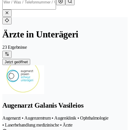
Ärzte in Unterägeri
23 Ergebnisse
Jetzt geöffnet
Augenarzt Galanis Vasileios
Augenarzt • Augenzentrum • Augenklinik • Ophthalmologie
• Laserbehandlung medizinische • Ärzte