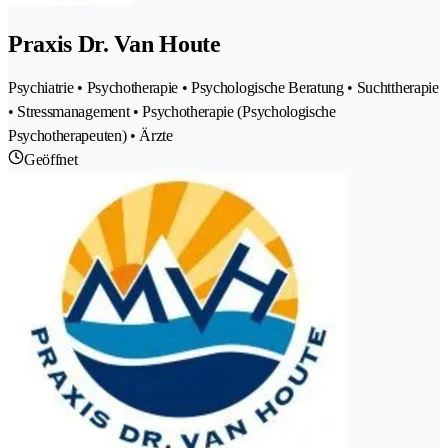
Praxis Dr. Van Houte
Psychiatrie • Psychotherapie • Psychologische Beratung • Suchttherapie
• Stressmanagement • Psychotherapie (Psychologische
Psychotherapeuten) • Ärzte
Geöffnet