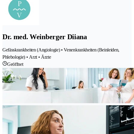
Dr. med. Weinberger Diiana
Gefässkrankheiten (Angiologie) • Venenkrankheiten (Beinleiden,
Phlebologie) • Arzt • Ärzte
Geöffnet