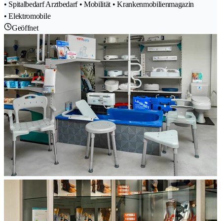
• Spitalbedarf Arztbedarf • Mobilität • Krankenmobilienmagazin
• Elektromobile
Geöffnet