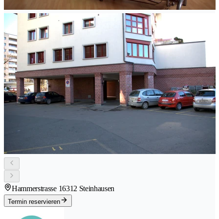
Hammerstrasse 1
6312 Steinhausen
Termin reservieren