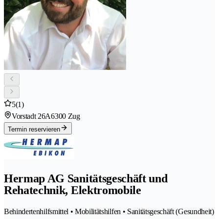
5
(1)
Vorstadt 26A
6300 Zug
Termin reservieren
Hermap AG Sanitätsgeschäft und
Rehatechnik, Elektromobile
Behindertenhilfsmittel • Mobilitätshilfen • Sanitätsgeschäft (Gesundheit)