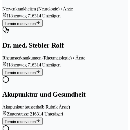
Nervenkrankheiten (Neurologie) • Ärzte
Höhenweg 71
6314 Unterägeri
Termin reservieren
Dr. med. Stebler Rolf
Rheumaerkrankungen (Rheumatologie) • Ärzte
Höhenweg 71
6314 Unterägeri
Termin reservieren
Akupunktur und Gesundheit
Akupunktur (ausserhalb Rubrik Ärzte)
Zugerstrasse 21
6314 Unterägeri
Termin reservieren