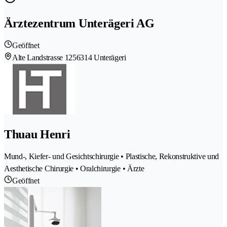
Ärztezentrum Unterägeri AG
Geöffnet
Alte Landstrasse 125
6314 Unterägeri
Thuau Henri
Mund-, Kiefer- und Gesichtschirurgie • Plastische, Rekonstruktive und
Aesthetische Chirurgie • Oralchirurgie • Ärzte
Geöffnet