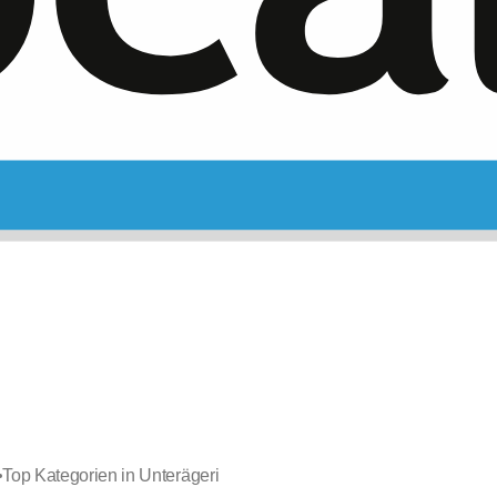
•
Top Kategorien in Unterägeri