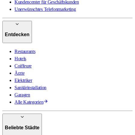
Kundencenter für Geschäftskunden
Unerwünschtes Telefonmarketing
Entdecken
Restaurants
Hotels
Coiffeure
Ärzte
Elektriker
Sanitärinstallation
Garagen
Alle Kategorien
Beliebte Städte