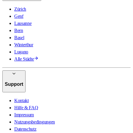
Zürich
Genf
Lausanne
Bern
Basel
Winterthur
Lugano
Alle Städte
Support
Kontakt
Hilfe & FAQ
Impressum
Nutzungsbedingungen
Datenschutz