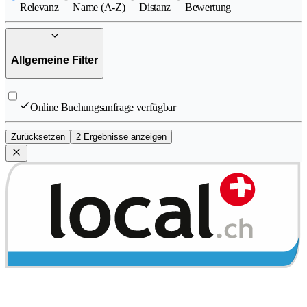
Relevanz
Name (A-Z)
Distanz
Bewertung
Allgemeine Filter
Online Buchungsanfrage verfügbar
Zurücksetzen
2 Ergebnisse anzeigen