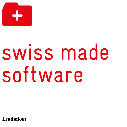
Entdecken