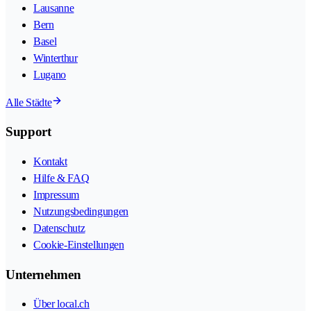
Lausanne
Bern
Basel
Winterthur
Lugano
Alle Städte
Support
Kontakt
Hilfe & FAQ
Impressum
Nutzungsbedingungen
Datenschutz
Cookie-Einstellungen
Unternehmen
Über local.ch