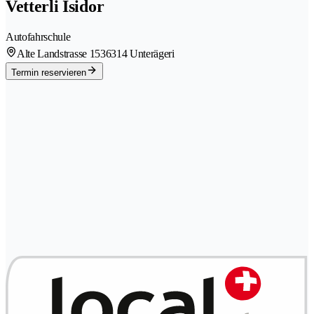
Vetterli Isidor
Autofahrschule
Alte Landstrasse 153
6314 Unterägeri
Termin reservieren